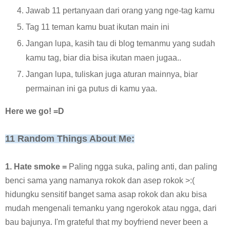
Jawab 11 pertanyaan dari orang yang nge-tag kamu
Tag 11 teman kamu buat ikutan main ini
Jangan lupa, kasih tau di blog temanmu yang sudah
kamu tag, biar dia bisa ikutan maen jugaa..
Jangan lupa, tuliskan juga aturan mainnya, biar
permainan ini ga putus di kamu yaa.
Here we go! =D
11 Random Things About Me:
1. Hate smoke =
Paling ngga suka, paling anti, dan paling
benci sama yang namanya rokok dan asep rokok >:(
hidungku sensitif banget sama asap rokok dan aku bisa
mudah mengenali temanku yang ngerokok atau ngga, dari
bau bajunya. I'm grateful that my boyfriend never been a