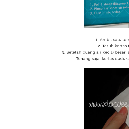
1. Ambil satu l
2. Taruh kertas
3. Setelah buang air kecil/besar,
Tenang saja, kertas duduk