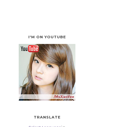
I'M ON YOUTUBE
TRANSLATE