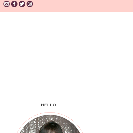
HELLO!