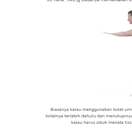
s
Biasanya kalau menggunakan toilet umum
toiletnya terlebih dahulu dan menutupinya 
kalau harus sibuk menata tiss