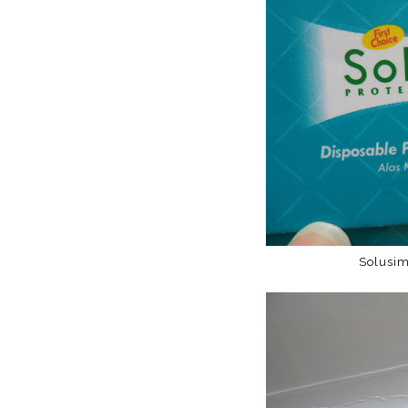
Solusi