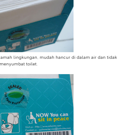
ramah lingkungan, mudah hancur di dalam air dan tidak
menyumbat toilet.