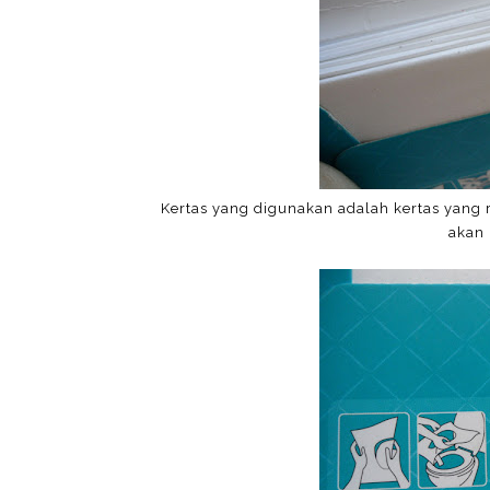
Kertas yang digunakan adalah kertas yang 
akan 