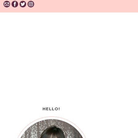
HELLO!