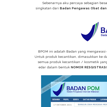
Sebenarnya aku percaya sebagian bes
singkatan dari
Badan Pengawas Obat dan
BPOM ini adalah Badan yang mengawasi 
Untuk produk kecantikan, dimasukkan ke da
semua produk kecantikan / kosmetik yang 
edar dalam bentuk
NOMOR RESGISTRASI