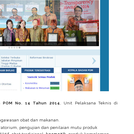
an POM No. 14 Tahun 2014
, Unit Pelaksana Teknis di
ngawasan obat dan makanan.
ratorium, pengujian dan penilaian mutu produk