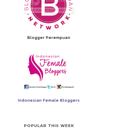
Blogger Perempuan
Indonesian Female Bloggers
POPULAR THIS WEEK