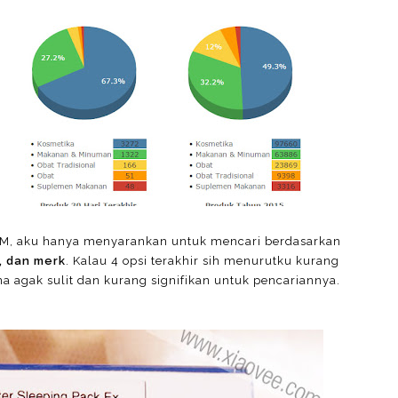
, aku hanya menyarankan untuk mencari berdasarkan
, dan merk
. Kalau 4 opsi terakhir sih menurutku kurang
a agak sulit dan kurang signifikan untuk pencariannya.