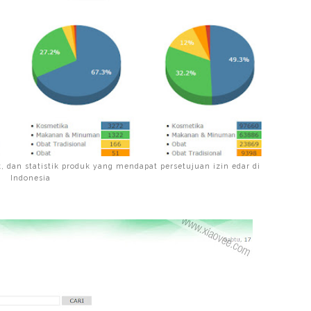
, dan statistik produk yang mendapat persetujuan izin edar di
Indonesia