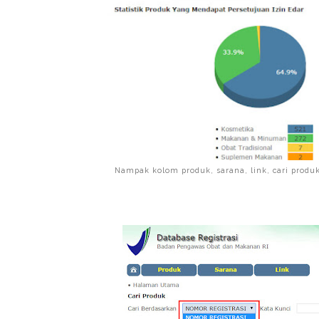
Nampak kolom produk, sarana, link, cari produk