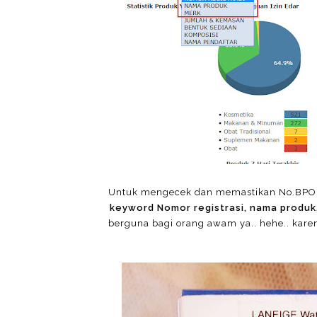
Untuk mengecek dan memastikan No.BPOM
keyword Nomor registrasi, nama produk
berguna bagi orang awam ya.. hehe.. karen