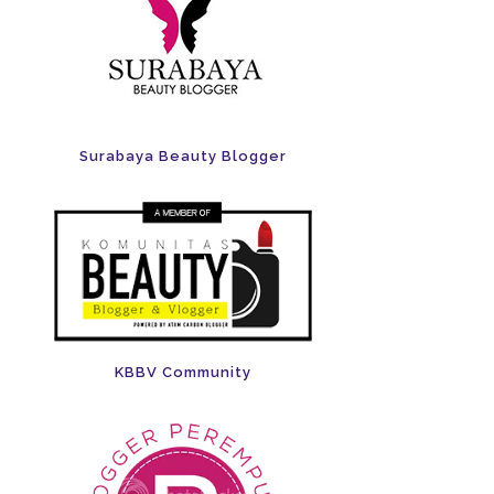
Surabaya Beauty Blogger
KBBV Community