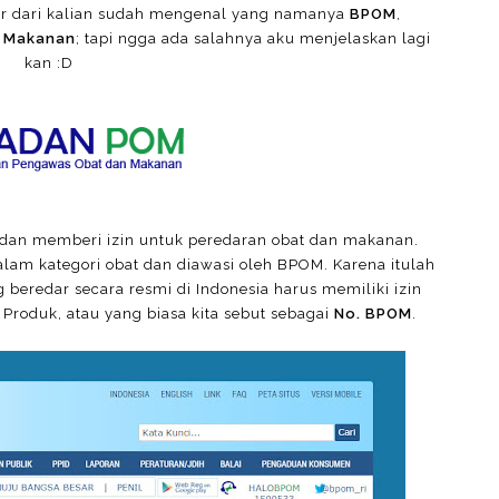
ar dari kalian sudah mengenal yang namanya
BPOM
,
 Makanan
; tapi ngga ada salahnya aku menjelaskan lagi
kan :D
dan memberi izin untuk peredaran obat dan makanan.
lam kategori obat dan diawasi oleh BPOM. Karena itulah
beredar secara resmi di Indonesia harus memiliki izin
Produk, atau yang biasa kita sebut sebagai
No. BPOM
.