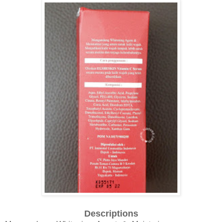
Descriptions