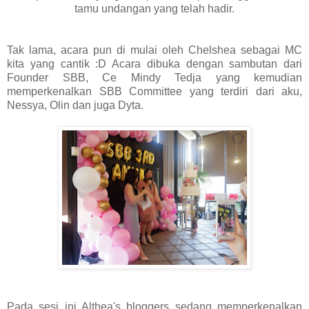
tamu undangan yang telah hadir.
Tak lama, acara pun di mulai oleh Chelshea sebagai MC
kita yang cantik :D Acara dibuka dengan sambutan dari
Founder SBB, Ce Mindy Tedja yang kemudian
memperkenalkan SBB Committee yang terdiri dari aku,
Nessya, Olin dan juga Dyta.
Pada sesi ini Althea's bloggers sedang memperkenalkan