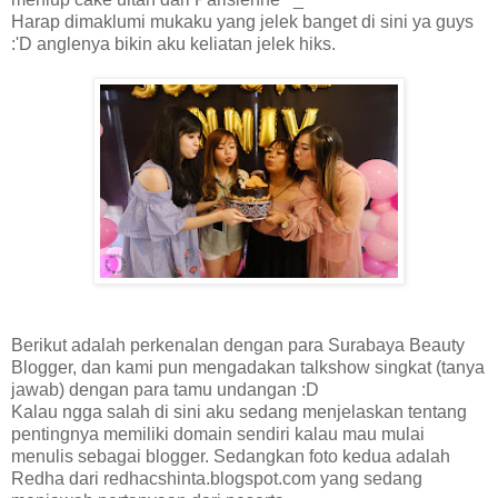
Harap dimaklumi mukaku yang jelek banget di sini ya guys
:'D anglenya bikin aku keliatan jelek hiks.
Berikut adalah perkenalan dengan para Surabaya Beauty
Blogger, dan kami pun mengadakan talkshow singkat (tanya
jawab) dengan para tamu undangan :D
Kalau ngga salah di sini aku sedang menjelaskan tentang
pentingnya memiliki domain sendiri kalau mau mulai
menulis sebagai blogger. Sedangkan foto kedua adalah
Redha dari redhacshinta.blogspot.com yang sedang