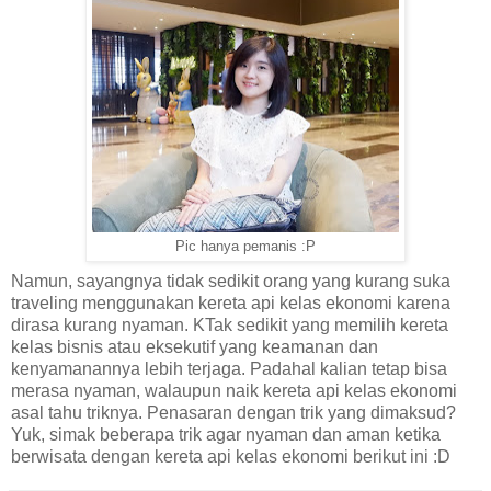
Pic hanya pemanis :P
Namun, sayangnya tidak sedikit orang yang kurang suka
traveling menggunakan kereta api kelas ekonomi karena
dirasa kurang nyaman. KTak sedikit yang memilih kereta
kelas bisnis atau eksekutif yang keamanan dan
kenyamanannya lebih terjaga. Padahal kalian tetap bisa
merasa nyaman, walaupun naik kereta api kelas ekonomi
asal tahu triknya. Penasaran dengan trik yang dimaksud?
Yuk, simak beberapa trik agar nyaman dan aman ketika
berwisata dengan kereta api kelas ekonomi berikut ini :D