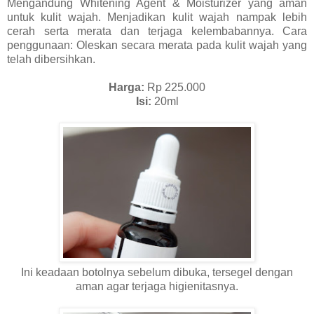
Mengandung Whitening Agent & Moisturizer yang aman
untuk kulit wajah. Menjadikan kulit wajah nampak lebih
cerah serta merata dan terjaga kelembabannya. Cara
penggunaan: Oleskan secara merata pada kulit wajah yang
telah dibersihkan.
Harga:
Rp 225.000
Isi:
20ml
Ini keadaan botolnya sebelum dibuka, tersegel dengan
aman agar terjaga higienitasnya.