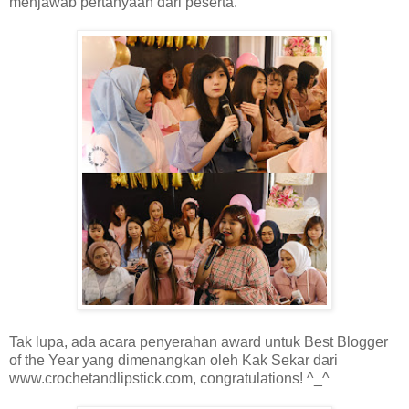
menjawab pertanyaan dari peserta.
Tak lupa, ada acara penyerahan award untuk Best Blogger
of the Year yang dimenangkan oleh Kak Sekar dari
www.crochetandlipstick.com, congratulations! ^_^