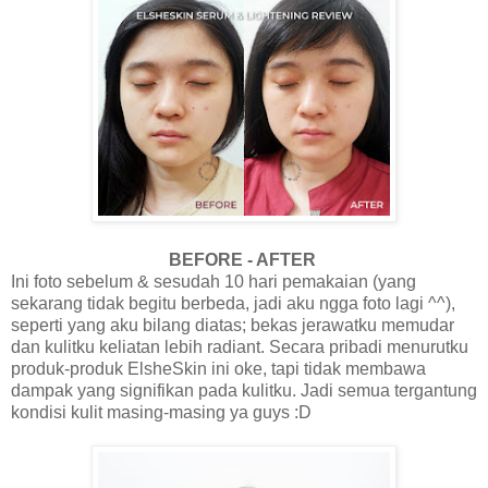
BEFORE - AFTER
Ini foto sebelum & sesudah 10 hari pemakaian (yang
sekarang tidak begitu berbeda, jadi aku ngga foto lagi ^^),
seperti yang aku bilang diatas; bekas jerawatku memudar
dan kulitku keliatan lebih radiant. Secara pribadi menurutku
produk-produk ElsheSkin ini oke, tapi tidak membawa
dampak yang signifikan pada kulitku. Jadi semua tergantung
kondisi kulit masing-masing ya guys :D