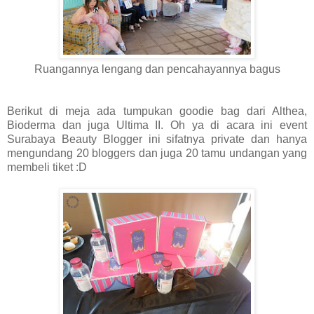
Ruangannya lengang dan pencahayannya bagus
Berikut di meja ada tumpukan goodie bag dari Althea,
Bioderma dan juga Ultima II. Oh ya di acara ini event
Surabaya Beauty Blogger ini sifatnya private dan hanya
mengundang 20 bloggers dan juga 20 tamu undangan yang
membeli tiket :D