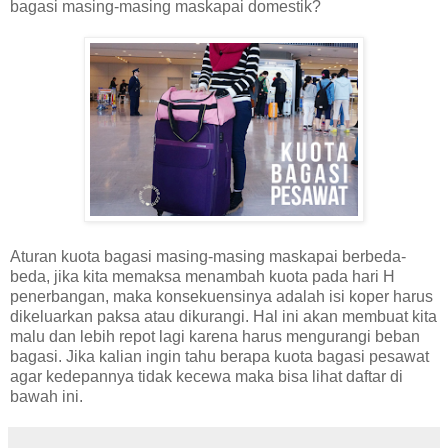
bagasi masing-masing maskapai domestik?
Aturan kuota bagasi masing-masing maskapai berbeda-
beda, jika kita memaksa menambah kuota pada hari H
penerbangan, maka konsekuensinya adalah isi koper harus
dikeluarkan paksa atau dikurangi. Hal ini akan membuat kita
malu dan lebih repot lagi karena harus mengurangi beban
bagasi. Jika kalian ingin tahu berapa kuota bagasi pesawat
agar kedepannya tidak kecewa maka bisa lihat daftar di
bawah ini.