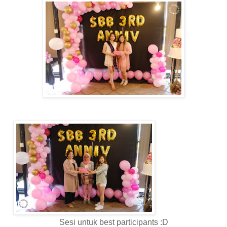
Sesi untuk best participants :D