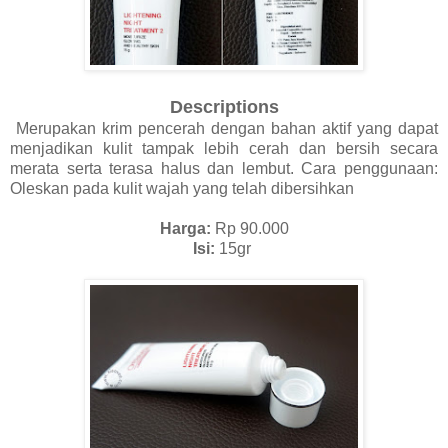
Descriptions
Merupakan krim pencerah dengan bahan aktif yang dapat
menjadikan kulit tampak lebih cerah dan bersih secara
merata serta terasa halus dan lembut. Cara penggunaan:
Oleskan pada kulit wajah yang telah dibersihkan
Harga:
Rp 90.000
Isi:
15gr