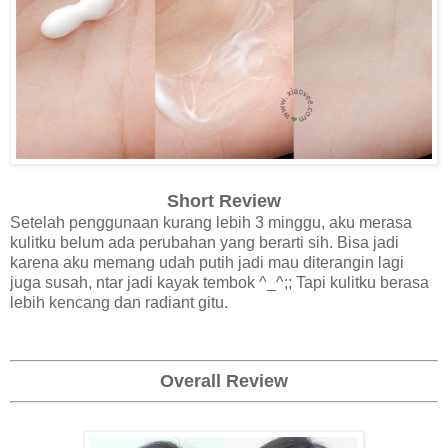
Short Review
Setelah penggunaan kurang lebih 3 minggu, aku merasa
kulitku belum ada perubahan yang berarti sih. Bisa jadi
karena aku memang udah putih jadi mau diterangin lagi
juga susah, ntar jadi kayak tembok ^_^;; Tapi kulitku berasa
lebih kencang dan radiant gitu.
Overall Review