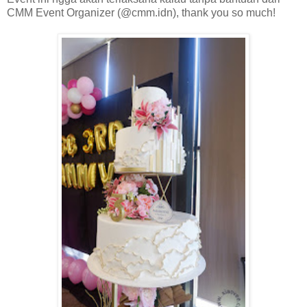
CMM Event Organizer (@cmm.idn), thank you so much!