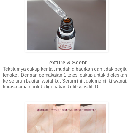
Texture & Scent
Teksturnya cukup kental, mudah dibaurkan dan tidak begitu
lengket. Dengan pemakaian 1 tetes, cukup untuk dioleskan
ke seluruh bagian wajahku. Serum ini tidak memiliki wangi,
kurasa aman untuk digunakan kulit sensitif :D