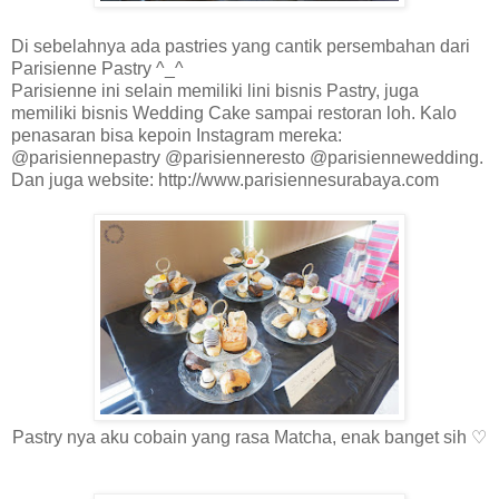
Di sebelahnya ada pastries yang cantik persembahan dari
Parisienne Pastry ^_^
Parisienne ini selain memiliki lini bisnis Pastry, juga
memiliki bisnis Wedding Cake sampai restoran loh. Kalo
penasaran bisa kepoin Instagram mereka:
@parisiennepastry @parisienneresto @parisiennewedding.
Dan juga website: http://www.parisiennesurabaya.com
Pastry nya aku cobain yang rasa Matcha, enak banget sih ♡