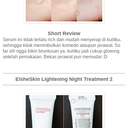
Short Review
Serum ini tidak terlalu rich dan mudah menyerap di kulitku,
sehingga tidak menimbulkan komedo ataupun jerawat. So
far sih ngga bikin bruntusan ya, kulitku jadi cukup glowing
setelah pemakaian. Bekas jerawat pun memudar :D
ElsheSkin Lightening Night Treatment 2