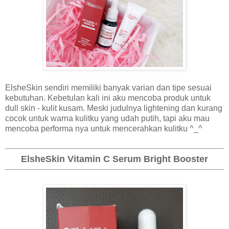
ElsheSkin sendiri memiliki banyak varian dan tipe sesuai
kebutuhan. Kebetulan kali ini aku mencoba produk untuk
dull skin - kulit kusam. Meski judulnya lightening dan kurang
cocok untuk warna kulitku yang udah putih, tapi aku mau
mencoba performa nya untuk mencerahkan kulitku ^_^
ElsheSkin Vitamin C Serum Bright Booster