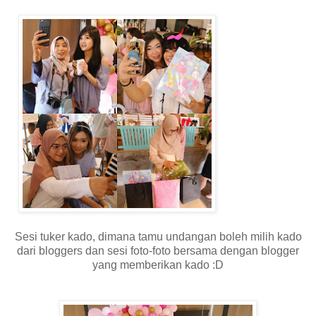
Sesi tuker kado, dimana tamu undangan boleh milih kado
dari bloggers dan sesi foto-foto bersama dengan blogger
yang memberikan kado :D