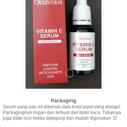
Packaging
Serum yang satu ini dikemas dala botol pipet yang disegel.
Packagingnya ringan dan terbuat dari botol kaca. Tutupnya
juga tidak licin ketika dipegang dan mudah digunakan :D