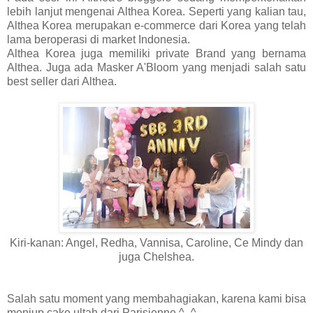
lebih lanjut mengenai Althea Korea. Seperti yang kalian tau,
Althea Korea merupakan e-commerce dari Korea yang telah
lama beroperasi di market Indonesia.
Althea Korea juga memiliki private Brand yang bernama
Althea. Juga ada Masker A'Bloom yang menjadi salah satu
best seller dari Althea.
Kiri-kanan: Angel, Redha, Vannisa, Caroline, Ce Mindy dan
juga Chelshea.
Salah satu moment yang membahagiakan, karena kami bisa
meniup cake ultah dari Parisienne ^_^