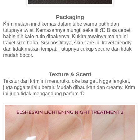
Packaging
Krim malam ini dikemas dalam tube warna putih dan
tutupnya twist. Kemasannya mungil sekaliii :'D Bisa cepet
habis nih kalo rutin dipakenya. Kukira awalnya malah ini
travel size haha. Sisi positifnya, skin care ini travel friendly
dan tidak makan tempat. Tutupnya cukup secure dan tidak
mudah bocor.
Texture & Scent
Tekstur dari krim ini menurutku oke banget. Ngga lengket,
juga ngga terlalu berair. Mudah dibaurkan dan creamy. Krim
ini juga tidak mengandung parfum :D