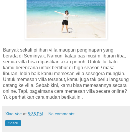
Banyak sekali pilihan villa maupun penginapan yang
berada di Seminyak. Namun, kalau pas musim liburan tiba,
semua villa bisa dipastikan akan penuh. Untuk itu, kalo
kamu berencana untuk berlibur di high season / masa
liburan, lebih baik kamu memesan villa sesegera mungkin.
Untuk memesan villa tersebut, kamu juga tak perlu langsung
datang ke villa. Sebab kini, kamu bisa memesannya secara
online. Tapi, bagaimana cara memesan villa secara online?
Yuk perhatikan cara mudah berikut ini.
Xiao Vee
at
8:38 PM
No comments:
Share