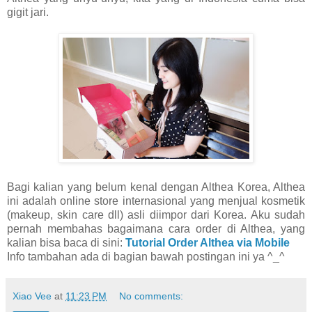
gigit jari.
Bagi kalian yang belum kenal dengan Althea Korea, Althea
ini adalah online store internasional yang menjual kosmetik
(makeup, skin care dll) asli diimpor dari Korea. Aku sudah
pernah membahas bagaimana cara order di Althea, yang
kalian bisa baca di sini:
Tutorial Order Althea via Mobile
Info tambahan ada di bagian bawah postingan ini ya ^_^
Xiao Vee
at
11:23 PM
No comments: