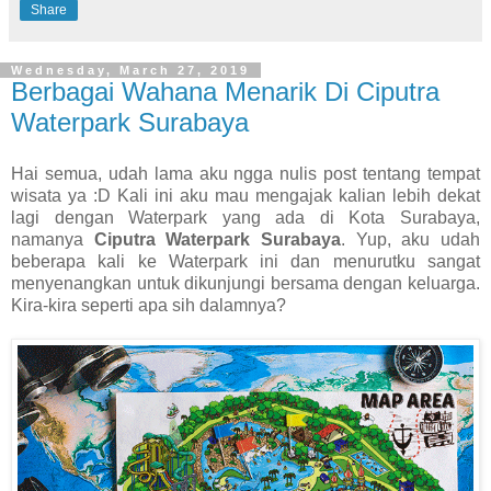
Share
Wednesday, March 27, 2019
Berbagai Wahana Menarik Di Ciputra
Waterpark Surabaya
Hai semua, udah lama aku ngga nulis post tentang tempat
wisata ya :D Kali ini aku mau mengajak kalian lebih dekat
lagi dengan Waterpark yang ada di Kota Surabaya,
namanya
Ciputra Waterpark Surabaya
. Yup, aku udah
beberapa kali ke Waterpark ini dan menurutku sangat
menyenangkan untuk dikunjungi bersama dengan keluarga.
Kira-kira seperti apa sih dalamnya?