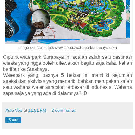
image source: http://www.ciputrawaterparksurabaya.com
Ciputra waterpark Surabaya ini adalah salah satu destinasi
wisata yang ngga boleh dilewatkan begitu saja kalau kalian
berlibur ke Surabaya.
Waterpark yang luasnya 5 hektar ini memiliki sejumlah
atraksi dan aktivitas yang menarik, bahkan merupakan salah
satu wahana water attraction terbesar di Indonesia. Wahana
sapa saja ya yang ada di dalamnya? :D
Xiao Vee
at
11:51 PM
2 comments:
Share