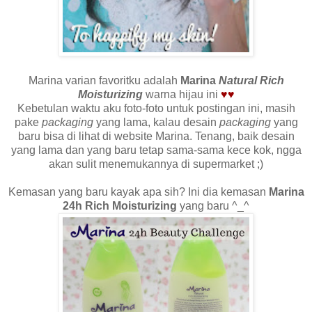
Marina varian favoritku adalah
Marina
Natural Rich
Moisturizing
warna hijau ini
♥
♥
Kebetulan waktu aku foto-foto untuk postingan ini, masih
pake
packaging
yang lama, kalau desain
packaging
yang
baru bisa di lihat di website Marina. Tenang, baik desain
yang lama dan yang baru tetap sama-sama kece kok, ngga
akan sulit menemukannya di supermarket ;)
Kemasan yang baru kayak apa sih? Ini dia kemasan
Marina
24h Rich Moisturizing
yang baru ^_^