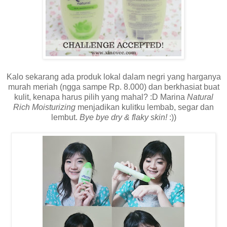
Kalo sekarang ada produk lokal dalam negri yang harganya
murah meriah (ngga sampe Rp. 8.000) dan berkhasiat buat
kulit, kenapa harus pilih yang mahal? :D Marina
Natural
Rich Moisturizing
menjadikan kulitku lembab, segar dan
lembut.
Bye bye dry & flaky skin!
:))