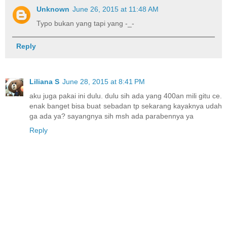
Unknown
June 26, 2015 at 11:48 AM
Typo bukan yang tapi yang -_-
Reply
Liliana S
June 28, 2015 at 8:41 PM
aku juga pakai ini dulu. dulu sih ada yang 400an mili gitu ce.
enak banget bisa buat sebadan tp sekarang kayaknya udah
ga ada ya? sayangnya sih msh ada parabennya ya
Reply