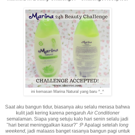
ini kemasan Marina Natural yang baru ^_^
Saat aku bangun tidur, biasanya aku selalu merasa bahwa
kulit jadi kering karena pengaruh
Air Conditioner
semalaman. Siapa yang setuju kalo hari senin selalu jadi
"hari berat meninggalkan kasur?" :P Apalagi setelah
long
weekend
, jadi malaass banget rasanya bangun pagi untuk