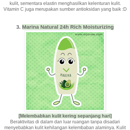
kulit, sementara elastin menghasilkan kelenturan kulit.
Vitamin C juga merupakan sumber antioksidan yang baik :D
3.
Marina Natural 24h Rich Moisturizing
[Melembabkan kulit kering sepanjang hari]
Beraktivitas di dalam dan luar ruangan tanpa disadari
menyebabkan kulit kehilangan kelembaban alaminya. Kulit