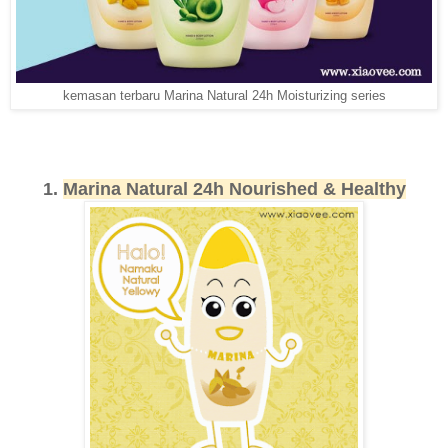
kemasan terbaru Marina Natural 24h Moisturizing series
1.
Marina Natural 24h Nourished & Healthy