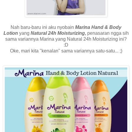
Nah baru-baru ini aku nyobain
Marina Hand & Body
Lotion
yang
Natural 24h Moisturizing
,
penasaran ngga sih
sama variannya Marina yang Natural 24h Moisturizing ini?
:D
Oke, mari kita "kenalan" sama variannya satu-satu... ;)