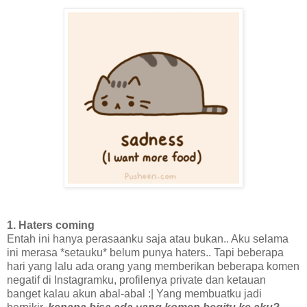
1. Haters coming
Entah ini hanya perasaanku saja atau bukan.. Aku selama
ini merasa *setauku* belum punya haters.. Tapi beberapa
hari yang lalu ada orang yang memberikan beberapa komen
negatif di Instagramku, profilenya private dan ketauan
banget kalau akun abal-abal :| Yang membuatku jadi