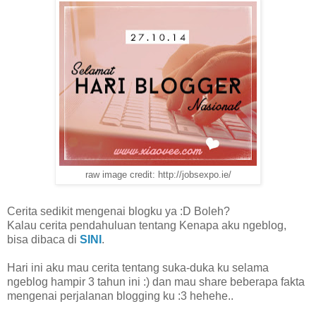
raw image credit: http://jobsexpo.ie/
Cerita sedikit mengenai blogku ya :D Boleh?
Kalau cerita pendahuluan tentang Kenapa aku ngeblog,
bisa dibaca di
SINI
.
Hari ini aku mau cerita tentang suka-duka ku selama
ngeblog hampir 3 tahun ini :) dan mau share beberapa fakta
mengenai perjalanan blogging ku :3 hehehe..