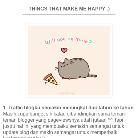
THINGS THAT MAKE ME HAPPY :)
1. Traffic blogku semakin meningkat dari tahun ke tahun.
Masih cupu banget sih kalau dibandingkan sama teman-
teman blogger yang pageviewsnya udah jutaan ^^ Tapi
justru hal ini yang membuatku semakin semangat untuk
update blog dan makin semangat untuk memperbaiki