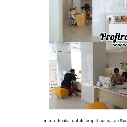
Lantai 1 dipakai untuk tempat penjualan Bo