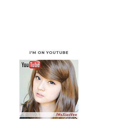
I'M ON YOUTUBE