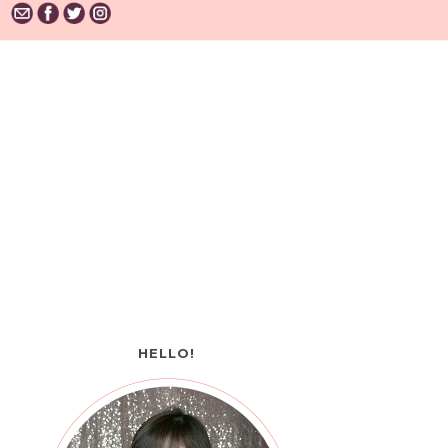
HELLO!