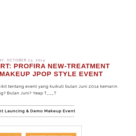
Y, OCTOBER 23, 2014
RT: PROFIRA NEW-TREATMENT
MAKEUP JPOP STYLE EVENT
ikit tentang event yang kuikuti bulan Juni 2014 kemarin.
ng? Bulan Juni? Yeap T___T
nt Launcing & Demo Makeup Event