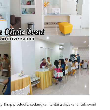
dy Shop products, sedangkan lantai 2 dipakai untuk event