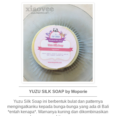
YUZU SILK SOAP by Moporie
Yuzu Silk Soap ini berbentuk bulat dan patternya
mengingatkanku kepada bunga-bunga yang ada di Bali
*entah kenapa*. Warnanya kuning dan dikombinasikan