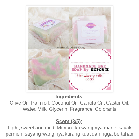
Ingredients:
Olive Oil, Palm oil, Coconut Oil, Canola Oil, Castor Oil,
Water, Milk, Glycerin, Fragrance, Colorants
Scent (3/5):
Light, sweet and mild. Menurutku wanginya manis kayak
permen, sayang wanginya kurang kuat dan ngga bertahan