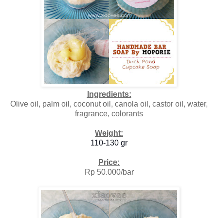
Ingredients:
Olive oil, palm oil, coconut oil, canola oil, castor oil, water,
fragrance, colorants
Weight:
110-130 gr
Price:
Rp 50.000/bar