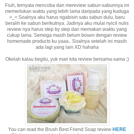
Fiuh, ternyata mencoba dan mereview sabun-sabunnya ini
memerlukan waktu yang lebih lama daripada yang kuduga
>_< Soalnya aku harus ngabisin satu sabun dulu, baru
beralih ke sabun berikutnya. Jadinya aku mulai nyicil nulis
review nya harus step by step dan memakan waktu yang
cukup lama. Semoga masih belum bosen dengan review
homemade products ku yaaa.. Soalnya setelah ini masih
ada lagi yang lain XD hahaha
Okelah kalau begitu, yuk mari kita review bersama-sama ;)
You can read the Brush Best Friend Soap review
HERE