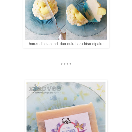
harus dibelah jadi dua dulu baru bisa dipake
* * * *