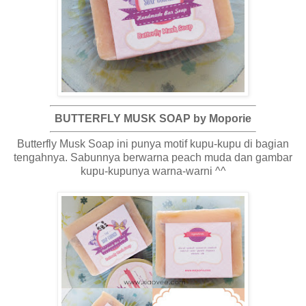
BUTTERFLY MUSK SOAP by Moporie
Butterfly Musk Soap ini punya motif kupu-kupu di bagian
tengahnya. Sabunnya berwarna peach muda dan gambar
kupu-kupunya warna-warni ^^