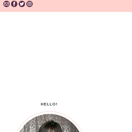
HELLO!