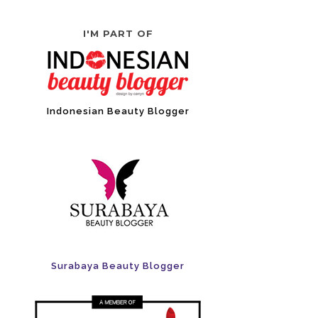
I'M PART OF
Indonesian Beauty Blogger
Surabaya Beauty Blogger