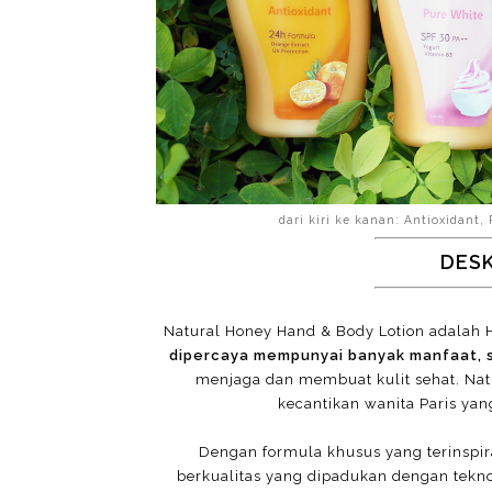
dari kiri ke kanan: Antioxidant
DESK
Natural Honey Hand & Body Lotion adalah 
dipercaya mempunyai banyak manfaat, s
menjaga dan membuat kulit sehat. Nat
kecantikan wanita Paris yan
Dengan formula khusus yang terinspir
berkualitas yang dipadukan dengan tekno