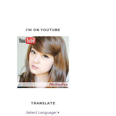
I'M ON YOUTUBE
TRANSLATE
Select Language
▼