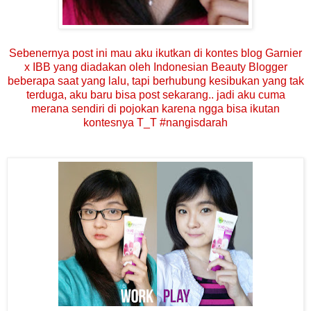
Sebenernya post ini mau aku ikutkan di kontes blog Garnier
x IBB yang diadakan oleh Indonesian Beauty Blogger
beberapa saat yang lalu, tapi berhubung kesibukan yang tak
terduga, aku baru bisa post sekarang.. jadi aku cuma
merana sendiri di pojokan karena ngga bisa ikutan
kontesnya T_T #nangisdarah