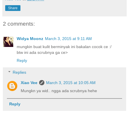
Share
2 comments:
Widya Moonz
March 3, 2015 at 9:11 AM
mungkin buat kulit berminyak ini bakalan cocok ce :/
btw ini ada scrubnya ga ce>
Reply
Replies
Xiao Vee
March 3, 2015 at 10:05 AM
Mungkn ya wid.. ngga ada scrubnya hehe
Reply