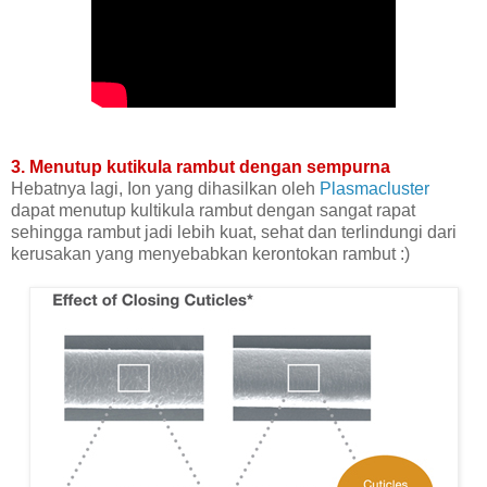
3. Menutup kutikula rambut dengan sempurna
Hebatnya lagi, Ion yang dihasilkan oleh
Plasmacluster
dapat menutup kultikula rambut dengan sangat rapat
sehingga rambut jadi lebih kuat, sehat dan terlindungi dari
kerusakan yang menyebabkan kerontokan rambut :)