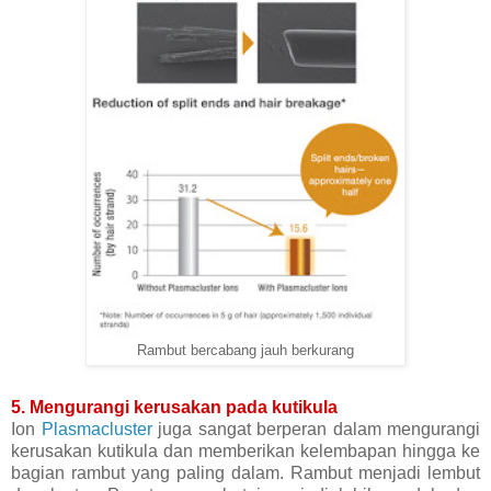
Rambut bercabang jauh berkurang
5. Mengurangi kerusakan pada kutikula
Ion
Plasmacluster
juga sangat berperan dalam mengurangi
kerusakan kutikula dan memberikan kelembapan hingga ke
bagian rambut yang paling dalam. Rambut menjadi lembut