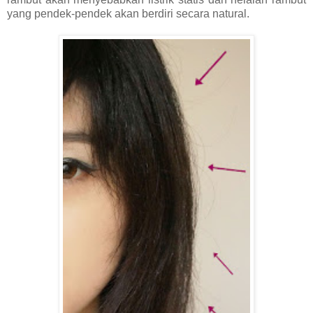
yang pendek-pendek akan berdiri secara natural.