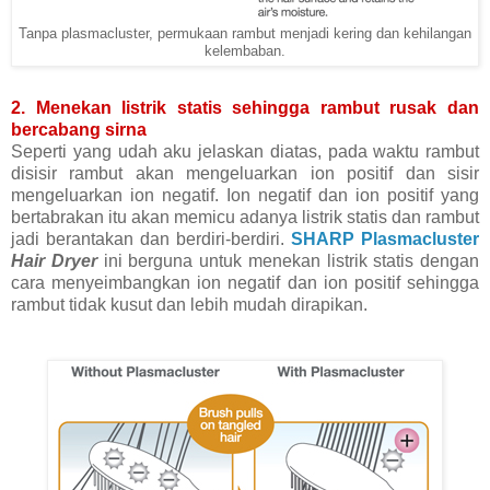
Tanpa plasmacluster, permukaan rambut menjadi kering dan kehilangan
kelembaban.
2. Menekan listrik statis sehingga rambut rusak dan
bercabang sirna
Seperti yang udah aku jelaskan diatas, pada waktu rambut
disisir rambut akan mengeluarkan ion positif dan sisir
mengeluarkan ion negatif. Ion negatif dan ion positif yang
bertabrakan itu akan memicu adanya listrik statis dan rambut
jadi berantakan dan berdiri-berdiri.
SHARP Plasmacluster
Hair Dryer
ini berguna untuk menekan listrik statis dengan
cara menyeimbangkan ion negatif dan ion positif sehingga
rambut tidak kusut dan lebih mudah dirapikan.