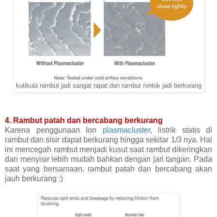
kutikula rambut jadi sangat rapat dan rambut rontok jadi berkurang
4. Rambut patah dan bercabang berkurang
Karena penggunaan Ion
plasmacluster
, listrik statis di
rambut dan sisir dapat berkurang hingga sekitar 1/3 nya. Hal
ini mencegah rambut menjadi kusut saat rambut dikeringkan
dan menyisir lebih mudah bahkan dengan jari tangan. Pada
saat yang bersamaan, rambut patah dan bercabang akan
jauh berkurang :)