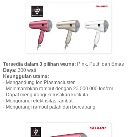
Tersedia dalam 3 pilihan warna:
Pink, Putih dan Emas
Daya:
300 watt
Keunggulan utama:
- Mengandung Ion Plasmacluster
- Melemambkan rambut dengan 23.000.000 Ion/cm
- Dapat mengurangi kerusakan kutikula
- Mengurangi elektrisitas rambut
- Mengurangi rambut patah dan bercabang