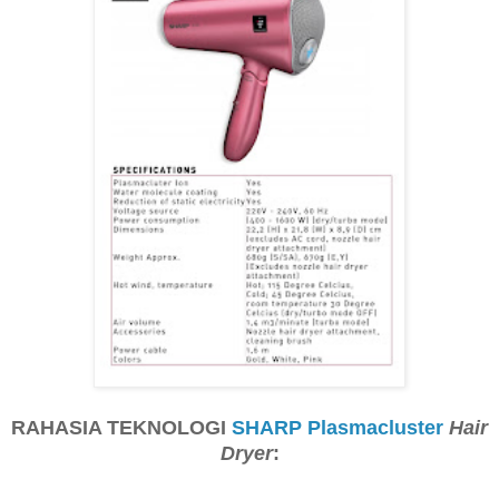
RAHASIA TEKNOLOGI
SHARP Plasmacluster
Hair
Dryer
: