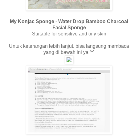
My Konjac Sponge - Water Drop Bamboo Charcoal
Facial Sponge
Suitable for sensitive and oily skin
Untuk keterangan lebih lanjut, bisa langsung membaca
yang di bawah ini ya ^^