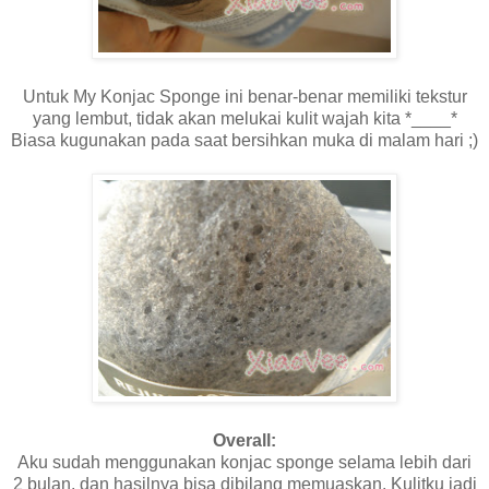
Untuk My Konjac Sponge ini benar-benar memiliki tekstur
yang lembut, tidak akan melukai kulit wajah kita *____*
Biasa kugunakan pada saat bersihkan muka di malam hari ;)
Overall:
Aku sudah menggunakan konjac sponge selama lebih dari
2 bulan, dan hasilnya bisa dibilang memuaskan. Kulitku jadi