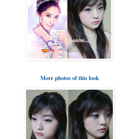
More photos of this look