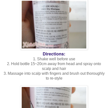
Directions:
1. Shake well before use
2. Hold bottle 15~20cm away from head and spray onto
scalp and hair
3. Massage into scalp with fingers and brush out thoroughly
to re-style