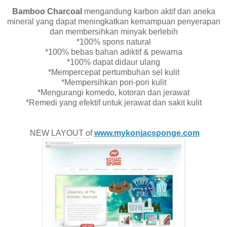
Bamboo Charcoal
mengandung karbon aktif dan aneka
mineral yang dapat meningkatkan kemampuan penyerapan
dan membersihkan minyak berlebih
*100% spons natural
*100% bebas bahan adiktif & pewarna
*100% dapat didaur ulang
*Mempercepat pertumbuhan sel kulit
*Mempersihkan pori-pori kulit
*Mengurangi komedo, kotoran dan jerawat
*Remedi yang efektif untuk jerawat dan sakit kulit
NEW LAYOUT of
www.mykonjacsponge.com