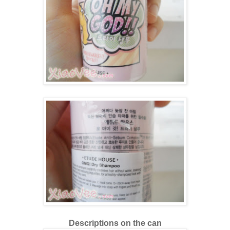
Descriptions on the can