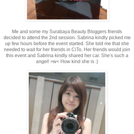
Me and some my Surabaya Beauty Bloggers friends
decided to attend the 2nd session. Sabrina kindly picked me
up few hours before the event started. She told me that she
needed to wait for her friends in CiTo. Her friends would join
this event and Sabrina kindly shared her car. She's such a
angel! >w< How kind she is :)