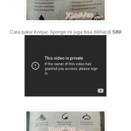
Cara pakai Konjac Sponge ini juga bisa dilihat di
SINI