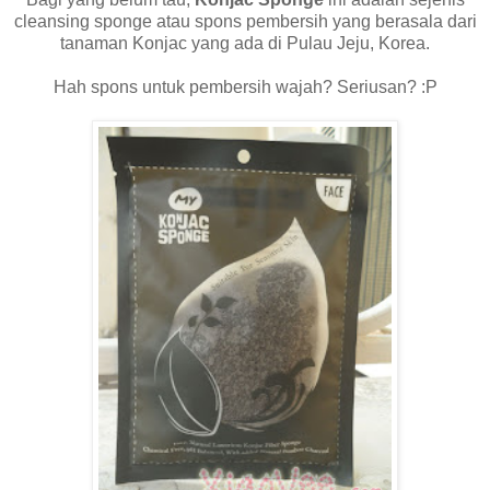
cleansing sponge atau spons pembersih yang berasala dari
tanaman Konjac yang ada di Pulau Jeju, Korea.
Hah spons untuk pembersih wajah? Seriusan? :P