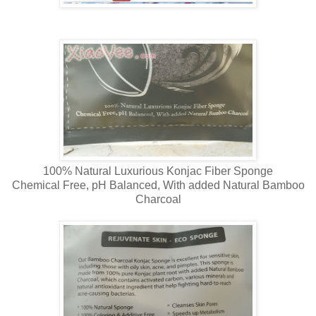
100% Natural Luxurious Konjac Fiber Sponge
Chemical Free, pH Balanced, With added Natural Bamboo
Charcoal