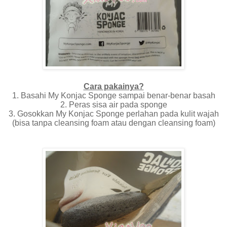
Cara pakainya?
1. Basahi My Konjac Sponge sampai benar-benar basah
2. Peras sisa air pada sponge
3. Gosokkan My Konjac Sponge perlahan pada kulit wajah
(bisa tanpa cleansing foam atau dengan cleansing foam)