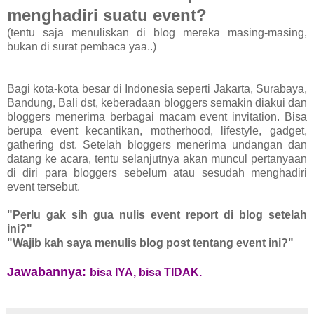
menghadiri suatu event?
(tentu saja menuliskan di blog mereka masing-masing,
bukan di surat pembaca yaa..)
Bagi kota-kota besar di Indonesia seperti Jakarta, Surabaya,
Bandung, Bali dst, keberadaan bloggers semakin diakui dan
bloggers menerima berbagai macam event invitation. Bisa
berupa event kecantikan, motherhood, lifestyle, gadget,
gathering dst. Setelah bloggers menerima undangan dan
datang ke acara, tentu selanjutnya akan muncul pertanyaan
di diri para bloggers sebelum atau sesudah menghadiri
event tersebut.
"Perlu gak sih gua nulis event report di blog setelah
ini?"
"Wajib kah saya menulis blog post tentang event ini?"
Jawabannya:
bisa IYA, bisa TIDAK.