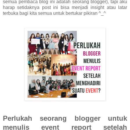
semua pembaca blog ini adalah seorang blogger), tapi aku
harap setidaknya post ini bisa menjadi insight atau latar
terbuka bagi kita semua untuk bertukar pikiran ^_^
Perlukah seorang blogger untuk
menulis event report setelah