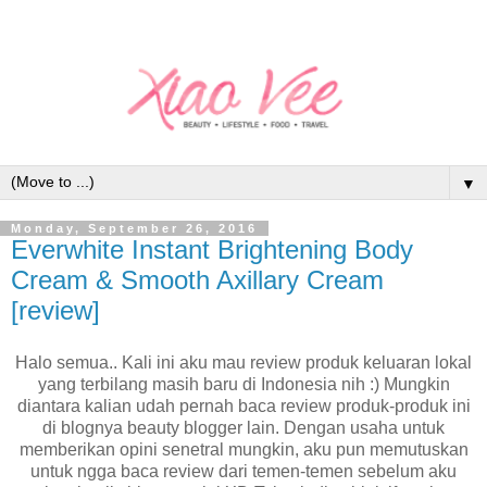
▼
Monday, September 26, 2016
Everwhite Instant Brightening Body
Cream & Smooth Axillary Cream
[review]
Halo semua.. Kali ini aku mau review produk keluaran lokal
yang terbilang masih baru di Indonesia nih :) Mungkin
diantara kalian udah pernah baca review produk-produk ini
di blognya beauty blogger lain. Dengan usaha untuk
memberikan opini senetral mungkin, aku pun memutuskan
untuk ngga baca review dari temen-temen sebelum aku