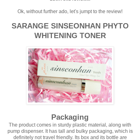
Ok, without further ado, let's jumpt to the review!
SARANGE SINSEONHAN PHYTO
WHITENING TONER
Packaging
The product comes in sturdy plastic material, along with
pump dispenser. It has tall and bulky packaging, which is
definitely not travel friendly. Its box and its bottle are