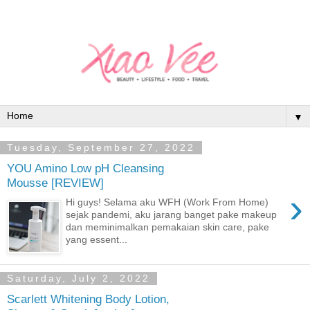
▼
Tuesday, September 27, 2022
YOU Amino Low pH Cleansing
Mousse [REVIEW]
›
Hi guys! Selama aku WFH (Work From Home)
sejak pandemi, aku jarang banget pake makeup
dan meminimalkan pemakaian skin care, pake
yang essent...
Saturday, July 2, 2022
Scarlett Whitening Body Lotion,