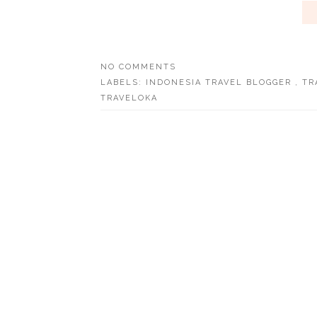
NO COMMENTS
LABELS:
INDONESIA TRAVEL BLOGGER
,
TR
TRAVELOKA