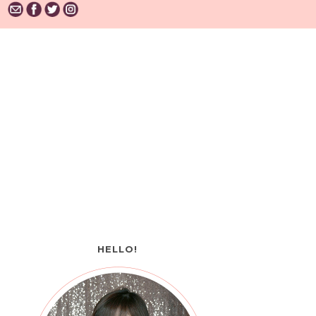
HELLO!