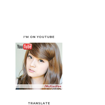
I'M ON YOUTUBE
TRANSLATE