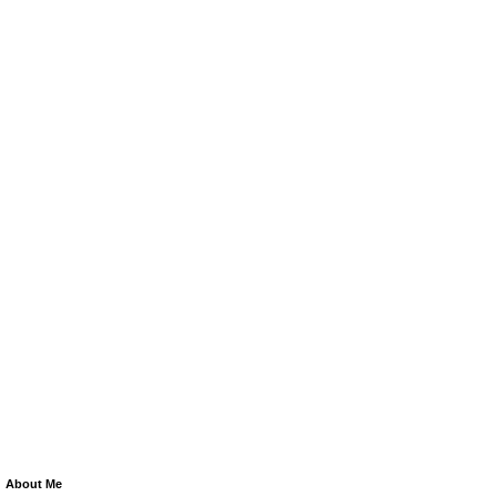
About Me