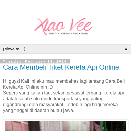
▼
Tuesday, February 18, 2020
Cara Membeli Tiket Kereta Api Online
Hi guys! Kali ini aku mau membahas lagi tentang Cara Beli
Kereta Api Online nih :D
Seperti yang kalian tau, selain pesawat terbang; kereta api
adalah salah satu mode transportasi yang paling
digandrungi oleh masyarakat. Terlebih lagi bagi mereka
yang tinggal di daerah pulau jawa.