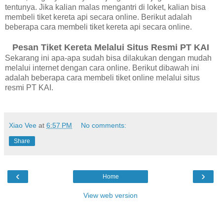
tentunya. Jika kalian malas mengantri di loket, kalian bisa
membeli tiket kereta api secara online. Berikut adalah
beberapa cara membeli tiket kereta api secara online.
Pesan Tiket Kereta Melalui Situs Resmi PT KAI
Sekarang ini apa-apa sudah bisa dilakukan dengan mudah
melalui internet dengan cara online. Berikut dibawah ini
adalah beberapa cara membeli tiket online melalui situs
resmi PT KAI.
Xiao Vee
at
6:57 PM
No comments:
Share
‹
›
Home
View web version