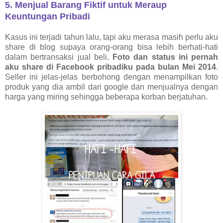
5. Menjual Barang Fiktif untuk Meraup
Keuntungan Pribadi
Kasus ini terjadi tahun lalu, tapi aku merasa masih perlu aku
share di blog supaya orang-orang bisa lebih berhati-hati
dalam bertransaksi jual beli.
Foto dan status ini pernah
aku share di Facebook pribadiku pada bulan Mei 2014
.
Seller ini jelas-jelas berbohong dengan menampilkan foto
produk yang dia ambil dari google dan menjualnya dengan
harga yang miring sehingga beberapa korban berjatuhan.