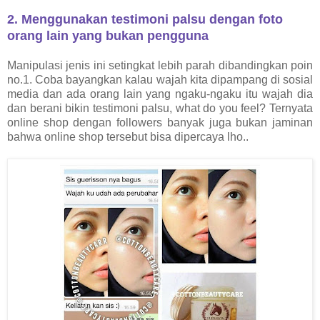
2. Menggunakan testimoni palsu dengan foto
orang lain yang bukan pengguna
Manipulasi jenis ini setingkat lebih parah dibandingkan poin
no.1. Coba bayangkan kalau wajah kita dipampang di sosial
media dan ada orang lain yang ngaku-ngaku itu wajah dia
dan berani bikin testimoni palsu, what do you feel? Ternyata
online shop dengan followers banyak juga bukan jaminan
bahwa online shop tersebut bisa dipercaya lho..