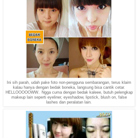
Ini sih parah, udah pake foto non-pengguna sembarangan, terus klaim
kalau hanya dengan bedak boneka, langsung bisa cantik cetar.
HELLOOOOOWW.. Ngga cuma dengan bedak kaleee, butuh pelengkap
makeup lain seperti eyeliner, eyeshadow, lipstick, blush on, false
lashes dan peralatan lain.