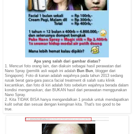
Apa yang salah dari gambar diatas?
1. Mencuri foto orang lain, dan diakuin sebagai hasil perawatan dari
Nano Spray (pemilik asli wajah ini adalah
Bun Bun
, blogger dari
Singapore). Foto di kanan adalah wajahnya pada tahun 2013 sedang
rusak berat gara-gara pasca facial treatment di salah satu klinik
kecantikan, dan foto di kiri adalah foto sebelum wajahnya berada dalam
kondisi mengenaskan; dan BUKAN hasil dari perawatan menggunakan
Nano Spray.
2. Kita TIDAK BISA hanya mengandalkan 1 produk untuk mendapatkan
kulit sehat dan sesuai dengan keinginan kita. That's too good to be
true.