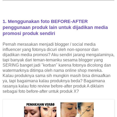
1. Menggunakan foto BEFORE-AFTER
penggunaan produk lain untuk dijadikan media
promosi produk sendiri
Pernah merasakan menjadi blogger / social media
influencer yang fotonya dicuri oleh non-sponsor dan
dijadikan media promosi? Aku sendiri jarang mengalaminya,
tapi banyak dari teman-temanku sesama blogger yang
SERING banget jadi "korban" karena fotonya dicolong dan
watermarknya ditimpa oleh nama online shop mereka.
Kalau produknya sama sih mungkin masih bisa dimaafkan
ya, tapi bagaimana kalau produknya beda? Bagaimana
rasanya kalau foto review before-after produk A diklaim
sebagai foto before-after untuk produk X?