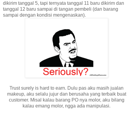
dikirim tanggal 5, tapi ternyata tanggal 11 baru dikirim dan
tanggal 12 baru sampai di tangan pembeli (dan barang
sampai dengan kondisi mengenaskan).
Trust surely is hard to earn. Dulu pas aku masih jualan
makeup, aku selalu jujur dan berusaha yang terbaik buat
customer. Misal kalau barang PO nya molor, aku bilang
kalau emang molor, ngga ada manipulasi.