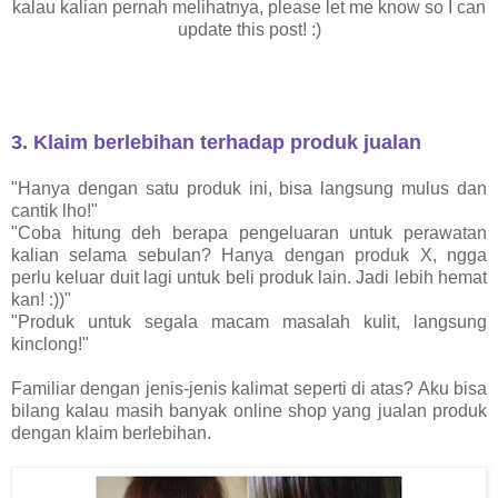
kalau kalian pernah melihatnya, please let me know so I can
update this post! :)
3. Klaim berlebihan terhadap produk jualan
"Hanya dengan satu produk ini, bisa langsung mulus dan
cantik lho!"
"Coba hitung deh berapa pengeluaran untuk perawatan
kalian selama sebulan? Hanya dengan produk X, ngga
perlu keluar duit lagi untuk beli produk lain. Jadi lebih hemat
kan! :))"
"Produk untuk segala macam masalah kulit, langsung
kinclong!"
Familiar dengan jenis-jenis kalimat seperti di atas? Aku bisa
bilang kalau masih banyak online shop yang jualan produk
dengan klaim berlebihan.