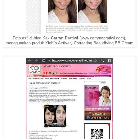
Foto asli di blog Kak
Carryn Pratiwi
(www.carrynapratiwi.com),
menggunakan produk Kiehl's Actively Correcting Beautifying BB Cream