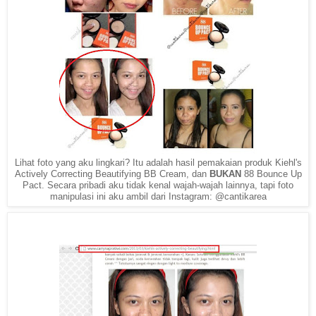
Lihat foto yang aku lingkari? Itu adalah hasil pemakaian produk Kiehl's
Actively Correcting Beautifying BB Cream, dan
BUKAN
88 Bounce Up
Pact. Secara pribadi aku tidak kenal wajah-wajah lainnya, tapi foto
manipulasi ini aku ambil dari Instagram: @cantikarea