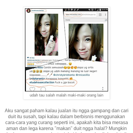
udah tau salah malah maki-maki orang lain
Aku sangat paham kalau jualan itu ngga gampang dan cari
duit itu susah, tapi kalau dalam berbisnis menggunakan
cara-cara yang curang seperti ini, apakah kita bisa merasa
aman dan lega karena "makan" duit ngga halal? Mungkin