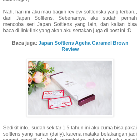
Nah, hari ini aku mau bagiin review softlensku yang terbaru,
dari Japan Softlens. Sebenarnya aku sudah pernah
mencoba seri Japan Softlens yang lain, dan kalian bisa
baca di link-link yang akan aku sertakan juga di post ini :D
Baca juga:
Japan Softlens Ageha Caramel Brown
Review
Sedikit info.. sudah sekitar 1,5 tahun ini aku cuma bisa pakai
softlens yang harian (daily), karena mataku belakangan jadi