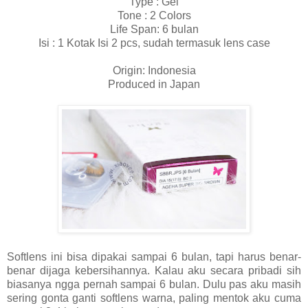
Type : Gel
Tone : 2 Colors
Life Span: 6 bulan
Isi : 1 Kotak Isi 2 pcs, sudah termasuk lens case
Origin: Indonesia
Produced in Japan
Softlens ini bisa dipakai sampai 6 bulan, tapi harus benar-
benar dijaga kebersihannya. Kalau aku secara pribadi sih
biasanya ngga pernah sampai 6 bulan. Dulu pas aku masih
sering gonta ganti softlens warna, paling mentok aku cuma