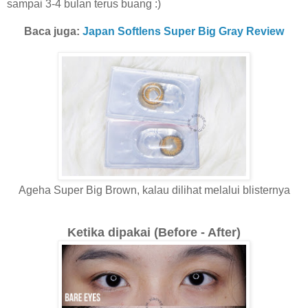
sampai 3-4 bulan terus buang :)
Baca juga:
Japan Softlens Super Big Gray Review
Ageha Super Big Brown, kalau dilihat melalui blisternya
Ketika dipakai (Before - After)