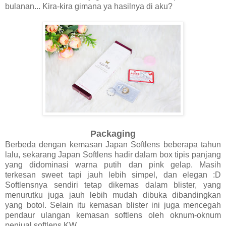
bulanan... Kira-kira gimana ya hasilnya di aku?
Packaging
Berbeda dengan kemasan Japan Softlens beberapa tahun
lalu, sekarang Japan Softlens hadir dalam box tipis panjang
yang didominasi warna putih dan pink gelap. Masih
terkesan sweet tapi jauh lebih simpel, dan elegan :D
Softlensnya sendiri tetap dikemas dalam blister, yang
menurutku juga jauh lebih mudah dibuka dibandingkan
yang botol. Selain itu kemasan blister ini juga mencegah
pendaur ulangan kemasan softlens oleh oknum-oknum
penjual softlens KW.