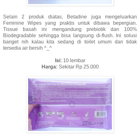
Selain 2 produk diatas, Betadine juga mengeluarkan
Feminine Wipes yang praktis untuk dibawa bepergian.
Tissue basah ini mengandung prebiotik dan 100%
Biodegradable sehingga bisa langsung di-flush. Ini solusi
banget nih kalau kita sedang di toilet umum dan tidak
tersedia air bersih ^_^
Isi:
10 lembar
Harga:
Sekitar Rp 25.000