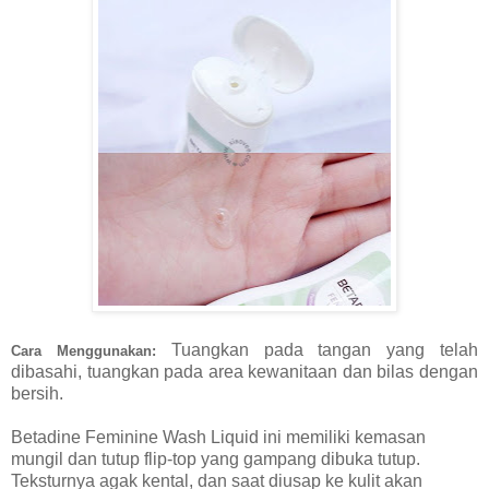
Tuangkan pada tangan yang telah
Cara Menggunakan:
dibasahi, tuangkan pada area kewanitaan dan bilas dengan
bersih.
Betadine Feminine Wash Liquid ini memiliki kemasan
mungil dan tutup flip-top yang gampang dibuka tutup.
Teksturnya agak kental, dan saat diusap ke kulit akan