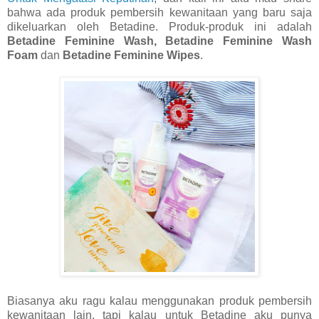
bahwa ada produk pembersih kewanitaan yang baru saja
dikeluarkan oleh Betadine. Produk-produk ini adalah
Betadine Feminine Wash, Betadine Feminine Wash
Foam
dan
Betadine Feminine Wipes
.
Biasanya aku ragu kalau menggunakan produk pembersih
kewanitaan lain, tapi kalau untuk Betadine aku punya