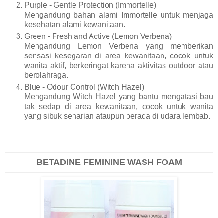
Purple - Gentle Protection (Immortelle)
Mengandung bahan alami Immortelle untuk menjaga
kesehatan alami kewanitaan.
Green - Fresh and Active (Lemon Verbena)
Mengandung Lemon Verbena yang memberikan
sensasi kesegaran di area kewanitaan, cocok untuk
wanita aktif, berkeringat karena aktivitas outdoor atau
berolahraga.
Blue - Odour Control (Witch Hazel)
Mengandung Witch Hazel yang bantu mengatasi bau
tak sedap di area kewanitaan, cocok untuk wanita
yang sibuk seharian ataupun berada di udara lembab.
BETADINE FEMININE WASH FOAM