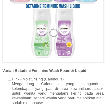
Varian Betadine Feminine Wash Foam & Liquid:
Pink - Moisturizing (Calendula)
Mengandung Calendula yang mengandung
kelembapan yang pas di area kewanitaan, cocok
untuk wanita yang mengalami kering pada area
kewanitaan, seperti wanita yang baru melahirkan atau
sudah menopause.