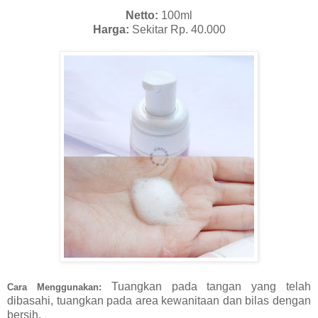
Netto:
100ml
Harga:
Sekitar Rp. 40.000
Tuangkan pada tangan yang telah
Cara Menggunakan:
dibasahi, tuangkan pada area kewanitaan dan bilas dengan
bersih.