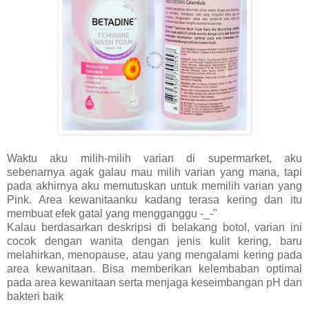
Waktu aku milih-milih varian di supermarket, aku
sebenarnya agak galau mau milih varian yang mana, tapi
pada akhirnya aku memutuskan untuk memilih varian yang
Pink. Area kewanitaanku kadang terasa kering dan itu
membuat efek gatal yang mengganggu -_-"
Kalau berdasarkan deskripsi di belakang botol, varian ini
cocok dengan wanita dengan jenis kulit kering, baru
melahirkan, menopause, atau yang mengalami kering pada
area kewanitaan. Bisa memberikan kelembaban optimal
pada area kewanitaan serta menjaga keseimbangan pH dan
bakteri baik