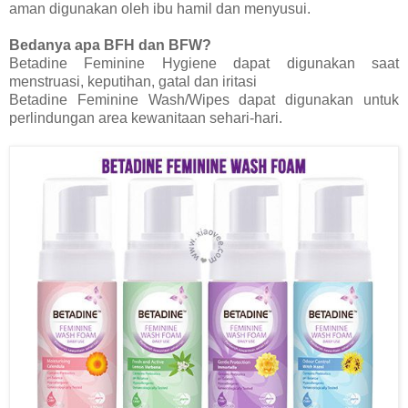
aman digunakan oleh ibu hamil dan menyusui.
Bedanya apa BFH dan BFW?
Betadine Feminine Hygiene dapat digunakan saat
menstruasi, keputihan, gatal dan iritasi
Betadine Feminine Wash/Wipes dapat digunakan untuk
perlindungan area kewanitaan sehari-hari.