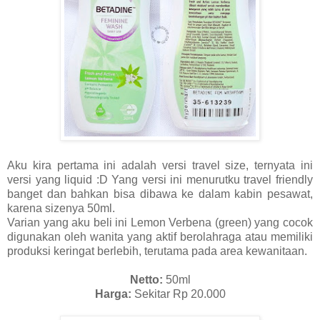
Aku kira pertama ini adalah versi travel size, ternyata ini
versi yang liquid :D Yang versi ini menurutku travel friendly
banget dan bahkan bisa dibawa ke dalam kabin pesawat,
karena sizenya 50ml.
Varian yang aku beli ini Lemon Verbena (green) yang cocok
digunakan oleh wanita yang aktif berolahraga atau memiliki
produksi keringat berlebih, terutama pada area kewanitaan.
Netto:
50ml
Harga:
Sekitar Rp 20.000