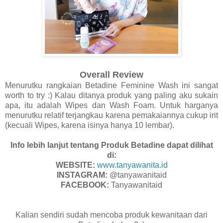
Overall Review
Menurutku rangkaian Betadine Feminine Wash ini sangat
worth to try :) Kalau ditanya produk yang paling aku sukain
apa, itu adalah Wipes dan Wash Foam. Untuk harganya
menurutku relatif terjangkau karena pemakaiannya cukup irit
(kecuali Wipes, karena isinya hanya 10 lembar).
Info lebih lanjut tentang Produk Betadine dapat dilihat
di:
WEBSITE:
www.tanyawanita.id
INSTAGRAM:
@tanyawanitaid
FACEBOOK:
Tanyawanitaid
Kalian sendiri sudah mencoba produk kewanitaan dari