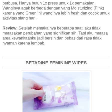
berbusa. Hanya butuh 1x press untuk 1x pemakaian.
Wanginya agak berbeda dengan yang Moisturizing (Pink)
karena yang Green ini wanginya lebih fresh dan cocok untuk
aktivitas siang hari.
Review:
Setelah memakainya beberapa saat, aku tidak
merasakan perubahan yang signifikan sih. Tapi aku merasa
area kewanitaanku jadi bersih dan bebas dari rasa tidak
nyaman karena lembab.
BETADINE FEMININE WIPES