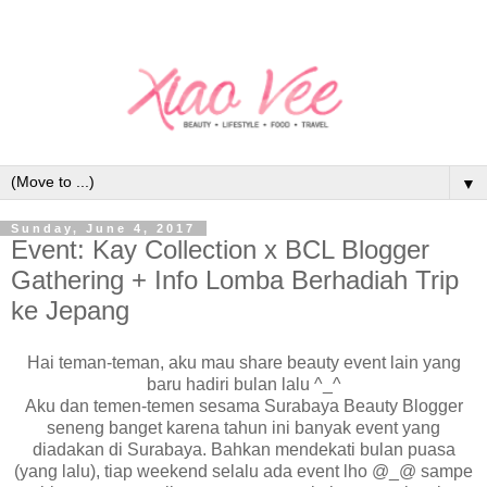
▼
Sunday, June 4, 2017
Event: Kay Collection x BCL Blogger
Gathering + Info Lomba Berhadiah Trip
ke Jepang
Hai teman-teman, aku mau share beauty event lain yang
baru hadiri bulan lalu ^_^
Aku dan temen-temen sesama Surabaya Beauty Blogger
seneng banget karena tahun ini banyak event yang
diadakan di Surabaya. Bahkan mendekati bulan puasa
(yang lalu), tiap weekend selalu ada event lho @_@ sampe