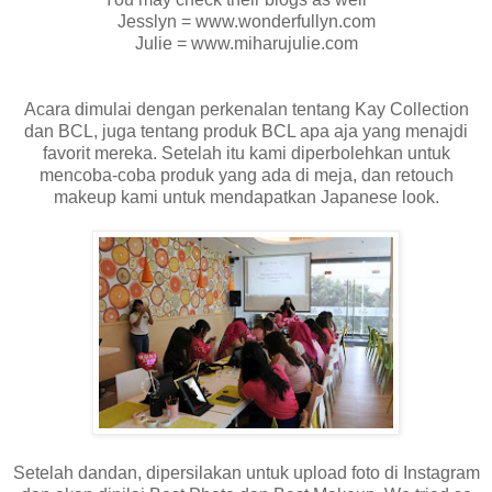
Jesslyn = www.wonderfullyn.com
Julie = www.miharujulie.com
Acara dimulai dengan perkenalan tentang Kay Collection
dan BCL, juga tentang produk BCL apa aja yang menajdi
favorit mereka. Setelah itu kami diperbolehkan untuk
mencoba-coba produk yang ada di meja, dan retouch
makeup kami untuk mendapatkan Japanese look.
Setelah dandan, dipersilakan untuk upload foto di Instagram