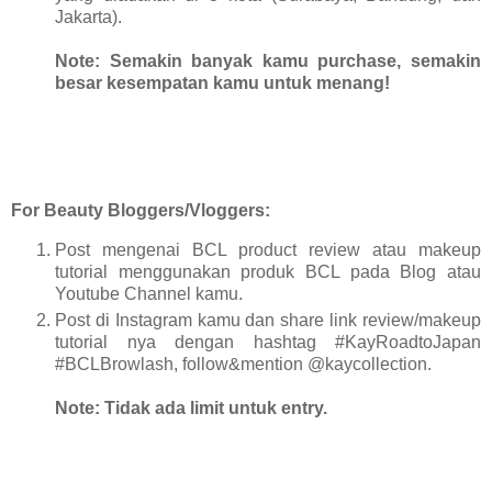
Jakarta).
Note:
Semakin banyak kamu purchase, semakin
besar kesempatan kamu untuk menang!
For Beauty Bloggers/Vloggers:
Post mengenai BCL product review atau makeup
tutorial menggunakan produk BCL pada Blog atau
Youtube Channel kamu.
Post di Instagram kamu dan share link review/makeup
tutorial nya dengan hashtag #KayRoadtoJapan
#BCLBrowlash, follow&mention @kaycollection.
Note:
Tidak ada limit untuk entry.