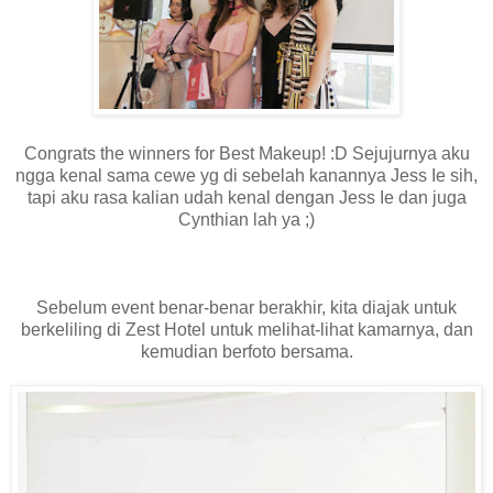
Congrats the winners for Best Makeup! :D Sejujurnya aku
ngga kenal sama cewe yg di sebelah kanannya Jess Ie sih,
tapi aku rasa kalian udah kenal dengan Jess Ie dan juga
Cynthian lah ya ;)
Sebelum event benar-benar berakhir, kita diajak untuk
berkeliling di Zest Hotel untuk melihat-lihat kamarnya, dan
kemudian berfoto bersama.