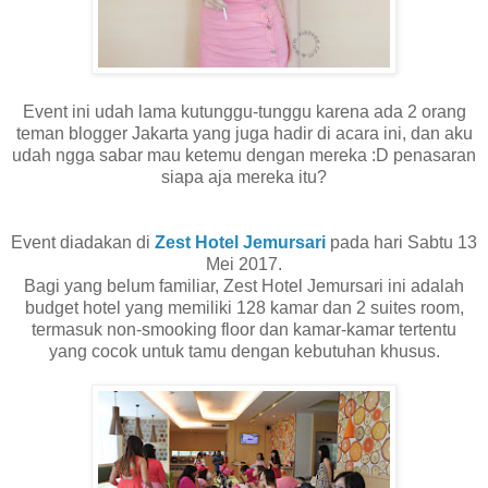
Event ini udah lama kutunggu-tunggu karena ada 2 orang
teman blogger Jakarta yang juga hadir di acara ini, dan aku
udah ngga sabar mau ketemu dengan mereka :D penasaran
siapa aja mereka itu?
Event diadakan di
Zest Hotel Jemursari
pada hari Sabtu 13
Mei 2017.
Bagi yang belum familiar, Zest Hotel Jemursari ini adalah
budget hotel yang memiliki 128 kamar dan 2 suites room,
termasuk non-smooking floor dan kamar-kamar tertentu
yang cocok untuk tamu dengan kebutuhan khusus.