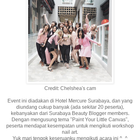
Credit: Chelshea's cam
Event ini diadakan di Hotel Mercure Surabaya, dan yang
diundang cukup banyak (ada sekitar 20 peserta),
kebanyakan dari Surabaya Beauty Blogger members.
Dengan mengusung tema "Paint Your Little Canvas",
peserta mendapat kesempatan untuk mengikuti workshop
nail art.
Yuk mari tengok keseruanku mengikuti acara ini ^_^