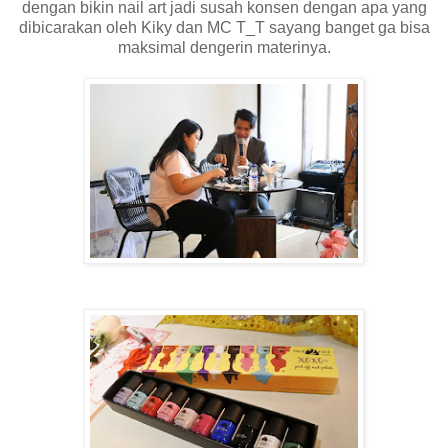
dengan bikin nail art jadi susah konsen dengan apa yang
dibicarakan oleh Kiky dan MC T_T sayang banget ga bisa
maksimal dengerin materinya.