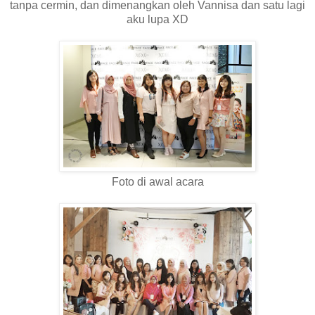
tanpa cermin, dan dimenangkan oleh Vannisa dan satu lagi
aku lupa XD
Foto di awal acara