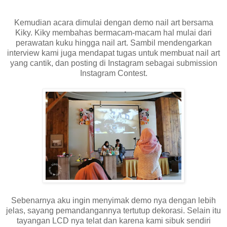
Kemudian acara dimulai dengan demo nail art bersama
Kiky. Kiky membahas bermacam-macam hal mulai dari
perawatan kuku hingga nail art. Sambil mendengarkan
interview kami juga mendapat tugas untuk membuat nail art
yang cantik, dan posting di Instagram sebagai submission
Instagram Contest.
Sebenarnya aku ingin menyimak demo nya dengan lebih
jelas, sayang pemandangannya tertutup dekorasi. Selain itu
tayangan LCD nya telat dan karena kami sibuk sendiri