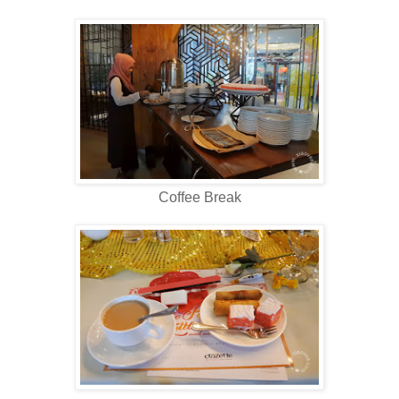
Coffee Break