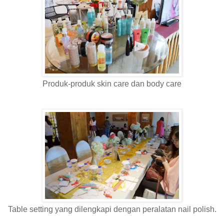
Produk-produk skin care dan body care
Table setting yang dilengkapi dengan peralatan nail polish.