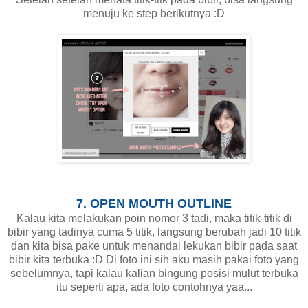
menuju ke step berikutnya :D
7. OPEN MOUTH OUTLINE
Kalau kita melakukan poin nomor 3 tadi, maka titik-titik di
bibir yang tadinya cuma 5 titik, langsung berubah jadi 10 titik
dan kita bisa pake untuk menandai lekukan bibir pada saat
bibir kita terbuka :D Di foto ini sih aku masih pakai foto yang
sebelumnya, tapi kalau kalian bingung posisi mulut terbuka
itu seperti apa, ada foto contohnya yaa...