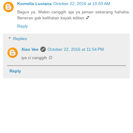
Kornelia Luciana
October 22, 2016 at 10:50 AM
Bagus ya. Makin canggih aja ya jaman sekarang hahaha.
Beneran gak kelihatan kayak editan 💕
Reply
Replies
Xiao Vee
October 22, 2016 at 11:54 PM
iya ci canggih :D
Reply