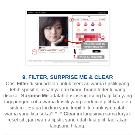
9. FILTER, SURPRISE ME & CLEAR
Opsi
Filter
di sini adalah untuk mencari warna lipstik yang
lebih spesifik, misalnya dari brand-brand tertentu yang
disukai.
Surprise Me
adalah opsi iseng-iseng bagi kita yang
lagi pengen coba warna lipstik yang random dipilihkan oleh
sistem... Siapa tau kan yang terpilih itu nantinya malah
warna yang kita sukai? ^_^
Clear
ini fungsinya sama kayak
reset sih, jadi warna lipstik yang udah kita pilih tadi akan
langsung hilang.