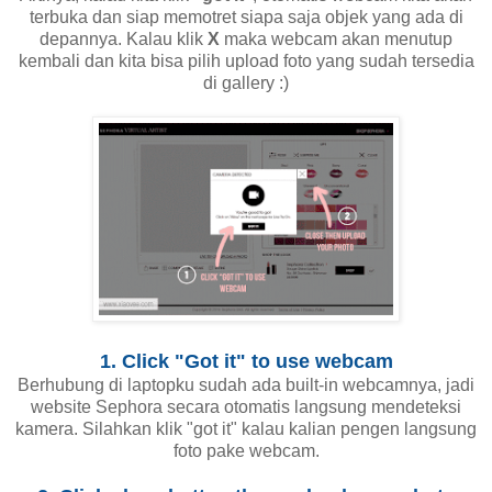
terbuka dan siap memotret siapa saja objek yang ada di
depannya. Kalau klik
X
maka webcam akan menutup
kembali dan kita bisa pilih upload foto yang sudah tersedia
di gallery :)
1. Click "Got it" to use webcam
Berhubung di laptopku sudah ada built-in webcamnya, jadi
website Sephora secara otomatis langsung mendeteksi
kamera. Silahkan klik "got it" kalau kalian pengen langsung
foto pake webcam.