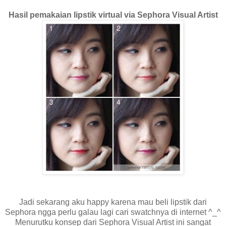
Hasil pemakaian lipstik virtual via Sephora Visual Artist
Jadi sekarang aku happy karena mau beli lipstik dari
Sephora ngga perlu galau lagi cari swatchnya di internet ^_^
Menurutku konsep dari Sephora Visual Artist ini sangat