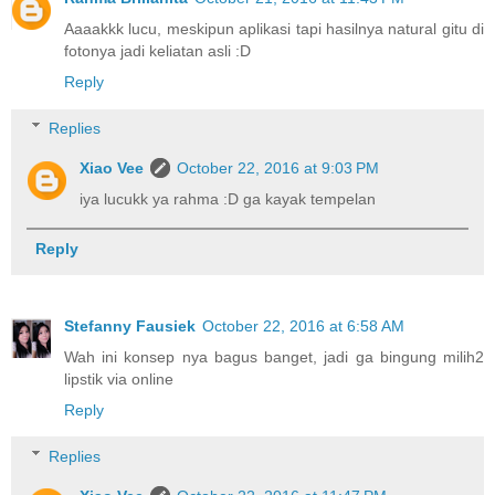
Aaaakkk lucu, meskipun aplikasi tapi hasilnya natural gitu di
fotonya jadi keliatan asli :D
Reply
Replies
Xiao Vee
October 22, 2016 at 9:03 PM
iya lucukk ya rahma :D ga kayak tempelan
Reply
Stefanny Fausiek
October 22, 2016 at 6:58 AM
Wah ini konsep nya bagus banget, jadi ga bingung milih2
lipstik via online
Reply
Replies