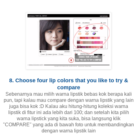
8. Choose four lip colors that you like to try &
compare
Sebenarnya mau milih warna lipstik bebas kok berapa kali
pun, tapi kalau mau compare dengan warna lipstik yang lain
juga bisa kok :D Kalau aku hitung-hitung koleksi warna
lipstik di fitur ini ada lebih dari 100; dan setelah kita pilih
warna lipstick yang kita suka, bisa langsung klik
"COMPARE" yang ada di bawah foto untuk membandingkan
dengan warna lipstik lain