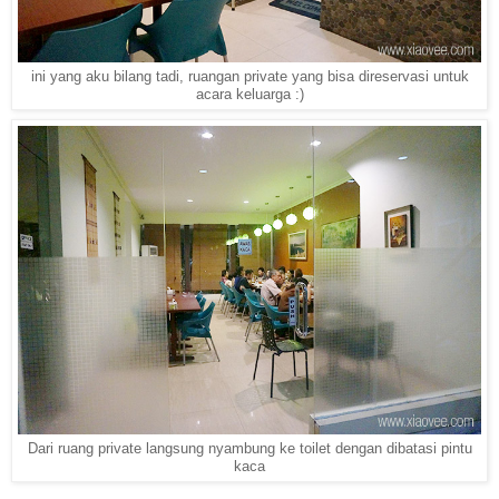
ini yang aku bilang tadi, ruangan private yang bisa direservasi untuk
acara keluarga :)
Dari ruang private langsung nyambung ke toilet dengan dibatasi pintu
kaca