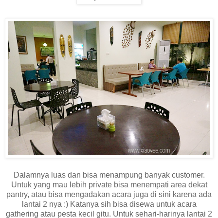
Dalamnya luas dan bisa menampung banyak customer.
Untuk yang mau lebih private bisa menempati area dekat
pantry, atau bisa mengadakan acara juga di sini karena ada
lantai 2 nya :) Katanya sih bisa disewa untuk acara
gathering atau pesta kecil gitu. Untuk sehari-harinya lantai 2