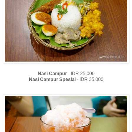
Nasi Campur
- IDR 25,000
Nasi Campur Spesial
- IDR 35,000