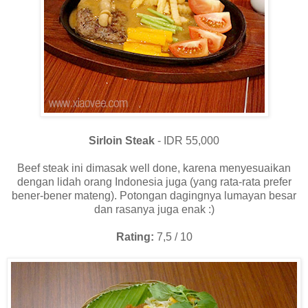
Sirloin Steak
- IDR 55,000
Beef steak ini dimasak well done, karena menyesuaikan
dengan lidah orang Indonesia juga (yang rata-rata prefer
bener-bener mateng). Potongan dagingnya lumayan besar
dan rasanya juga enak :)
Rating:
7,5 / 10