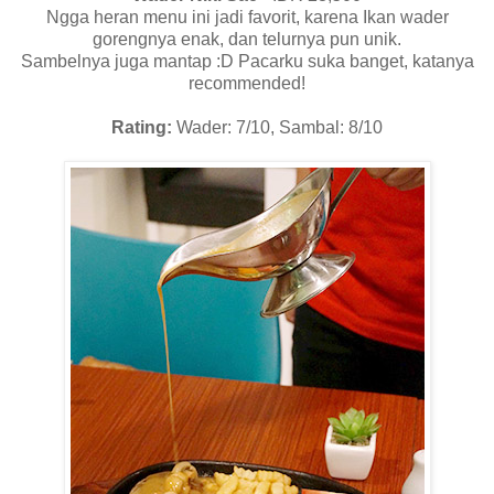
Ngga heran menu ini jadi favorit, karena Ikan wader
gorengnya enak, dan telurnya pun unik.
Sambelnya juga mantap :D Pacarku suka banget, katanya
recommended!
Rating:
Wader: 7/10, Sambal: 8/10