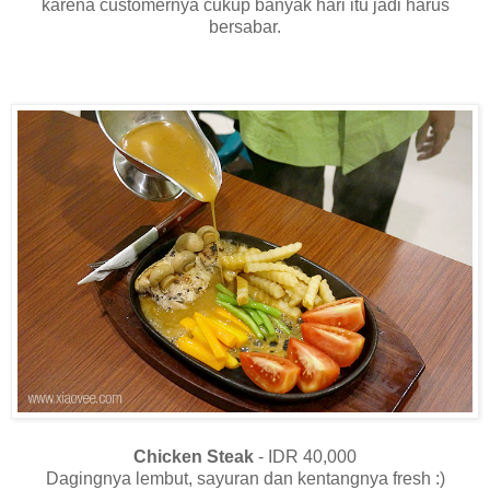
karena customernya cukup banyak hari itu jadi harus
bersabar.
Chicken Steak
- IDR 40,000
Dagingnya lembut, sayuran dan kentangnya fresh :)