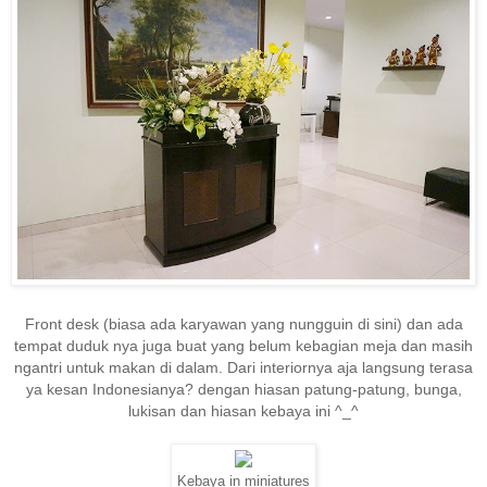
Front desk (biasa ada karyawan yang nungguin di sini) dan ada
tempat duduk nya juga buat yang belum kebagian meja dan masih
ngantri untuk makan di dalam. Dari interiornya aja langsung terasa
ya kesan Indonesianya? dengan hiasan patung-patung, bunga,
lukisan dan hiasan kebaya ini ^_^
Kebaya in miniatures