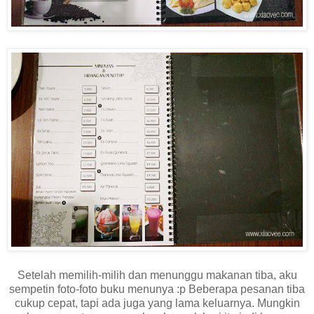
Setelah memilih-milih dan menunggu makanan tiba, aku
sempetin foto-foto buku menunya :p Beberapa pesanan tiba
cukup cepat, tapi ada juga yang lama keluarnya. Mungkin