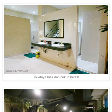
Toiletnya luas dan cukup bersih