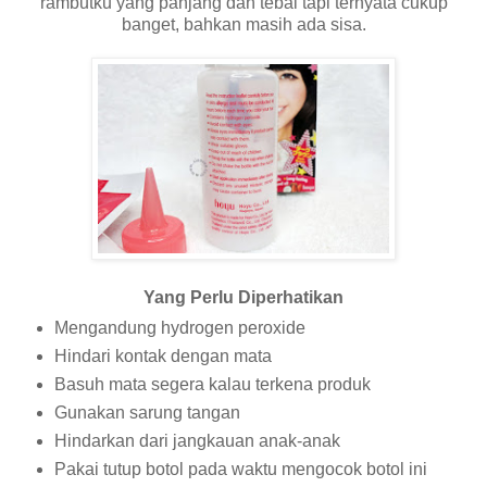
rambutku yang panjang dan tebal tapi ternyata cukup
banget, bahkan masih ada sisa.
Yang Perlu Diperhatikan
Mengandung hydrogen peroxide
Hindari kontak dengan mata
Basuh mata segera kalau terkena produk
Gunakan sarung tangan
Hindarkan dari jangkauan anak-anak
Pakai tutup botol pada waktu mengocok botol ini