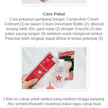
Cara Pakai
Cara pakainya gampang banget. Campurkan Cream
Colorant (1) ke dalam Cream Developer Bottle (2), dikocok
kurang lebih 30x, ganti tutup (2) dengan Snozzle (3) dan
pakai sarung tangan (4) sebelum mulai mengecat rambut.
Petunjuk lebih lengkap dapat dilihat di kertas petunjuk (5)
1 Box ini cukup untuk rambut yang medium hingga panjang.
Aku sempet khawatir creamnya bakal ngga cukup buat