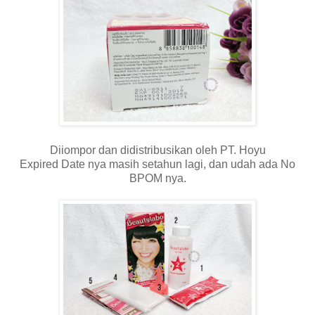
Diiompor dan didistribusikan oleh PT. Hoyu
Expired Date nya masih setahun lagi, dan udah ada No
BPOM nya.