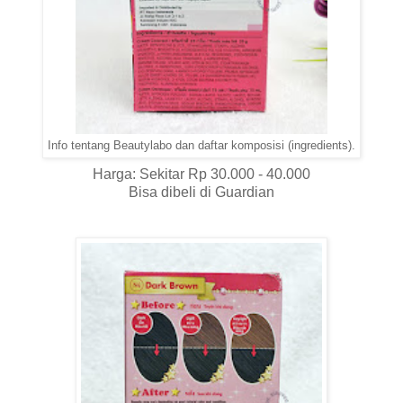
Info tentang Beautylabo dan daftar komposisi (ingredients).
Harga: Sekitar Rp 30.000 - 40.000
Bisa dibeli di Guardian