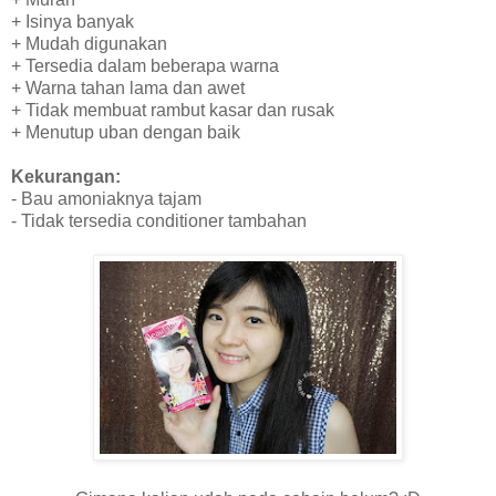
+ Isinya banyak
+ Mudah digunakan
+ Tersedia dalam beberapa warna
+ Warna tahan lama dan awet
+ Tidak membuat rambut kasar dan rusak
+ Menutup uban dengan baik
Kekurangan:
- Bau amoniaknya tajam
- Tidak tersedia conditioner tambahan