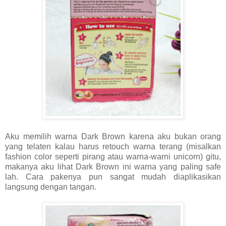
Aku memilih warna Dark Brown karena aku bukan orang
yang telaten kalau harus retouch warna terang (misalkan
fashion color seperti pirang atau warna-warni unicorn) gitu,
makanya aku lihat Dark Brown ini warna yang paling safe
lah. Cara pakenya pun sangat mudah diaplikasikan
langsung dengan tangan.