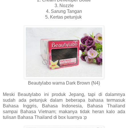
3. Nozzle
4. Sarung Tangan
5. Kertas petunjuk
Beautylabo warna Dark Brown (N4)
Meski Beautylabo ini produk Jepang, tapi di dalamnya
sudah ada petunjuk dalam beberapa bahasa termasuk
Bahasa Inggris, Bahasa Indonesia, Bahasa Thailand
sampai Bahasa Vietnam; makanya tidak heran kalo ada
tulisan Bahasa Thailand di box luarnya :p