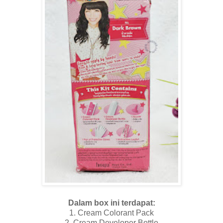
Dalam box ini terdapat:
1. Cream Colorant Pack
2. Cream Developer Bottle