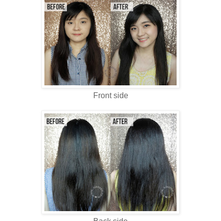
Front side