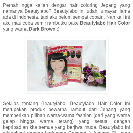
Pernah ngga kalian dengar hair coloring Jepang yang
namanya Beautylabo? Beautylabo ini udah lumayan lama
ada di Indonesia, tapi aku belum sempat cobain. Nah kali ini
aku mau coba semir rambutku pake
Beautylabo Hair Color
yang warna
Dark Brown
:)
Sekilas tentang Beautylabo, Beautylabo Hair Color ini
merupakan produk pewarna rambut dari Jepang yang
memberikan pilihan warna-warna fashion (dari yang warna
gelap hingga warna terang) yang sesuai dengan
kepribadian kita semua yang berjiwa muda. Beautylabo ini