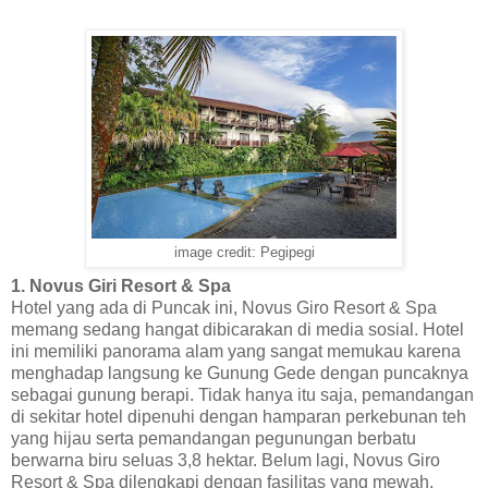
image credit: Pegipegi
1. Novus Giri Resort & Spa
Hotel yang ada di Puncak ini, Novus Giro Resort & Spa
memang sedang hangat dibicarakan di media sosial. Hotel
ini memiliki panorama alam yang sangat memukau karena
menghadap langsung ke Gunung Gede dengan puncaknya
sebagai gunung berapi. Tidak hanya itu saja, pemandangan
di sekitar hotel dipenuhi dengan hamparan perkebunan teh
yang hijau serta pemandangan pegunungan berbatu
berwarna biru seluas 3,8 hektar. Belum lagi, Novus Giro
Resort & Spa dilengkapi dengan fasilitas yang mewah.