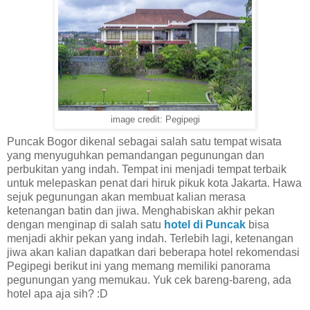
image credit: Pegipegi
Puncak Bogor dikenal sebagai salah satu tempat wisata
yang menyuguhkan pemandangan pegunungan dan
perbukitan yang indah. Tempat ini menjadi tempat terbaik
untuk melepaskan penat dari hiruk pikuk kota Jakarta. Hawa
sejuk pegunungan akan membuat kalian merasa
ketenangan batin dan jiwa. Menghabiskan akhir pekan
dengan menginap di salah satu
hotel di Puncak
bisa
menjadi akhir pekan yang indah. Terlebih lagi, ketenangan
jiwa akan kalian dapatkan dari beberapa hotel rekomendasi
Pegipegi berikut ini yang memang memiliki panorama
pegunungan yang memukau. Yuk cek bareng-bareng, ada
hotel apa aja sih? :D