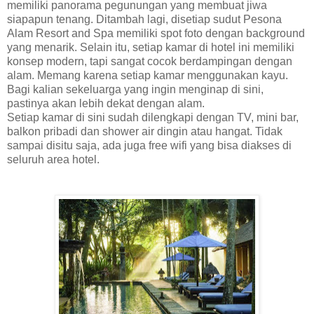
memiliki panorama pegunungan yang membuat jiwa
siapapun tenang. Ditambah lagi, disetiap sudut Pesona
Alam Resort and Spa memiliki spot foto dengan background
yang menarik. Selain itu, setiap kamar di hotel ini memiliki
konsep modern, tapi sangat cocok berdampingan dengan
alam. Memang karena setiap kamar menggunakan kayu.
Bagi kalian sekeluarga yang ingin menginap di sini,
pastinya akan lebih dekat dengan alam.
Setiap kamar di sini sudah dilengkapi dengan TV, mini bar,
balkon pribadi dan shower air dingin atau hangat. Tidak
sampai disitu saja, ada juga free wifi yang bisa diakses di
seluruh area hotel.