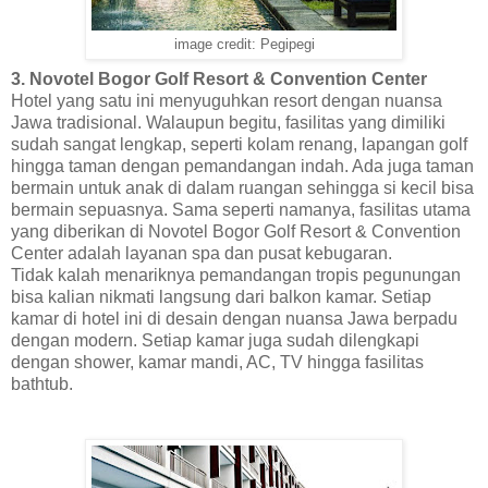
image credit: Pegipegi
3. Novotel Bogor Golf Resort & Convention Center
Hotel yang satu ini menyuguhkan resort dengan nuansa
Jawa tradisional. Walaupun begitu, fasilitas yang dimiliki
sudah sangat lengkap, seperti kolam renang, lapangan golf
hingga taman dengan pemandangan indah. Ada juga taman
bermain untuk anak di dalam ruangan sehingga si kecil bisa
bermain sepuasnya. Sama seperti namanya, fasilitas utama
yang diberikan di Novotel Bogor Golf Resort & Convention
Center adalah layanan spa dan pusat kebugaran.
Tidak kalah menariknya pemandangan tropis pegunungan
bisa kalian nikmati langsung dari balkon kamar. Setiap
kamar di hotel ini di desain dengan nuansa Jawa berpadu
dengan modern. Setiap kamar juga sudah dilengkapi
dengan shower, kamar mandi, AC, TV hingga fasilitas
bathtub.