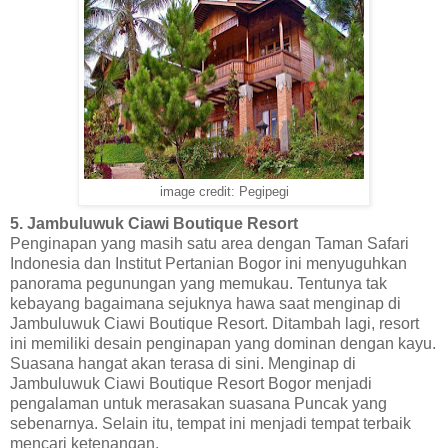
image credit: Pegipegi
5. Jambuluwuk Ciawi Boutique Resort
Penginapan yang masih satu area dengan Taman Safari
Indonesia dan Institut Pertanian Bogor ini menyuguhkan
panorama pegunungan yang memukau. Tentunya tak
kebayang bagaimana sejuknya hawa saat menginap di
Jambuluwuk Ciawi Boutique Resort. Ditambah lagi, resort
ini memiliki desain penginapan yang dominan dengan kayu.
Suasana hangat akan terasa di sini. Menginap di
Jambuluwuk Ciawi Boutique Resort Bogor menjadi
pengalaman untuk merasakan suasana Puncak yang
sebenarnya. Selain itu, tempat ini menjadi tempat terbaik
mencari ketenangan.