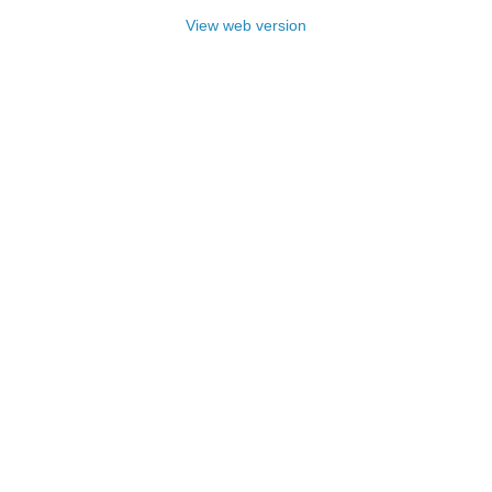
View web version