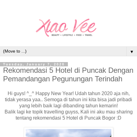
▼
Tuesday, January 7, 2020
Rekomendasi 5 Hotel di Puncak Dengan
Pemandangan Pegunungan Terindah
Hi guys! ^_^ Happy New Year! Udah tahun 2020 aja nih,
tidak yerasa yaa.. Semoga di tahun ini kita bisa jadi pribadi
yang lebih baik lagi dibanding tahun kemarin!
Balik lagi ke topik travelling guyss, Kali ini aku mau sharing
tentang rekomendasi 5 Hotel di Puncak Bogor :D