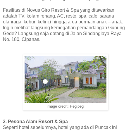
Fasilitas di Novus Giro Resort & Spa yang ditawarkan
adalah TV, kolam renang, AC, resto, spa, café, sarana
olahraga, kebun kelinci hingga area bermain anak – anak.
Ingin melihat langsung kemegahan pemandangan Gunung
Gede? Langsung saja datang di Jalan Sindanglaya Raya
No. 180, Cipanas.
image credit: Pegipegi
2. Pesona Alam Resort & Spa
Seperti hotel sebelumnya, hotel yang ada di Puncak ini