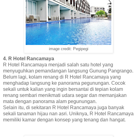
image credit: Pegipegi
4. R Hotel Rancamaya
R Hotel Rancamaya menjadi salah satu hotel yang
menyuguhkan pemandangan langsung Gunung Pangrango.
Belum lagi, kolam renang di R Hotel Rancamaya yang
menghadap langsung ke panorama pegunungan. Cocok
sekali untuk kalian yang ingin bersantai di tepian kolam
renang sembari menikmati udara segar dan memanjakan
mata dengan panorama alam pegunungan.
Selain itu, di sekitaran R Hotel Rancamaya juga banyak
sekali tanaman hijau nan asri. Uniknya, R Hotel Rancamaya
memiliki kamar dengan konsep yang tenang dan hangat.