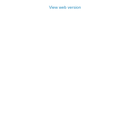
View web version