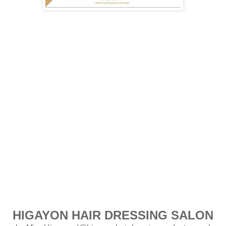
HIGAYON HAIR DRESSING SALON