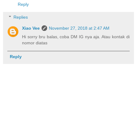
Reply
Replies
Xiao Vee
November 27, 2018 at 2:47 AM
Hi sorry bru balas, coba DM IG nya aja. Atau kontak di
nomor diatas
Reply