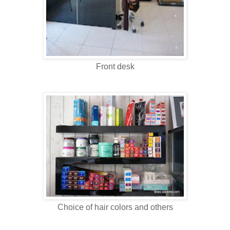
Front desk
Choice of hair colors and others