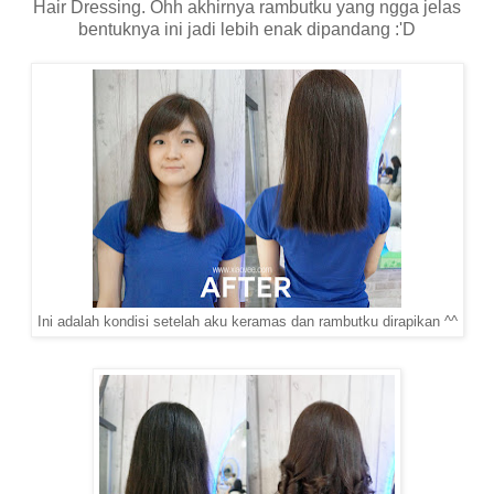
Hair Dressing. Ohh akhirnya rambutku yang ngga jelas
bentuknya ini jadi lebih enak dipandang :'D
Ini adalah kondisi setelah aku keramas dan rambutku dirapikan ^^