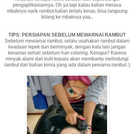
pengaplikasiannya. Oh ya tapi kalau kalian merasa
mbaknya narik rambut kalian terlalu keras, bisa langsung
bilang ke mbaknya yaa..
TIPS: PERSIAPAN SEBELUM MEWARNAI RAMBUT
Sebelum mewarnai rambut, selalu usahakan rambut dalam
keadaan lepek dan berminyak, dengan kata lain jangan
keramas sehari sebelum hair coloring. Kenapa? Karena
minyak alami dari kulit kepala akan membantu melindungi
rambut dari bahan kimia yang ada dalam pewarna rambut :)