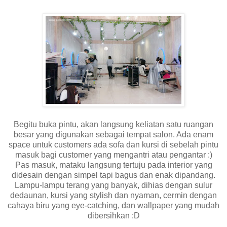
Begitu buka pintu, akan langsung keliatan satu ruangan
besar yang digunakan sebagai tempat salon. Ada enam
space untuk customers ada sofa dan kursi di sebelah pintu
masuk bagi customer yang mengantri atau pengantar :)
Pas masuk, mataku langsung tertuju pada interior yang
didesain dengan simpel tapi bagus dan enak dipandang.
Lampu-lampu terang yang banyak, dihias dengan sulur
dedaunan, kursi yang stylish dan nyaman, cermin dengan
cahaya biru yang eye-catching, dan wallpaper yang mudah
dibersihkan :D