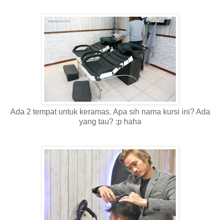
Ada 2 tempat untuk keramas. Apa sih nama kursi ini? Ada
yang tau? :p haha