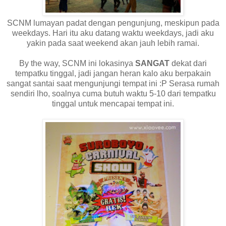
SCNM lumayan padat dengan pengunjung, meskipun pada
weekdays. Hari itu aku datang waktu weekdays, jadi aku
yakin pada saat weekend akan jauh lebih ramai.
By the way, SCNM ini lokasinya
SANGAT
dekat dari
tempatku tinggal, jadi jangan heran kalo aku berpakain
sangat santai saat mengunjungi tempat ini :P Serasa rumah
sendiri lho, soalnya cuma butuh waktu 5-10 dari tempatku
tinggal untuk mencapai tempat ini.