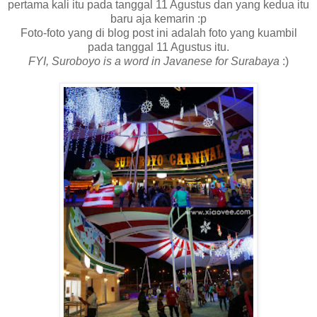
pertama kali itu pada tanggal 11 Agustus dan yang kedua itu
baru aja kemarin :p
Foto-foto yang di blog post ini adalah foto yang kuambil
pada tanggal 11 Agustus itu.
FYI, Suroboyo is a word in Javanese for Surabaya
:)