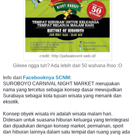
credit: http://jadwalevent.web.id/
Gileee ngga tuh? Ada lebih dari 50 wahana lhoo :O
Info dari
Facebooknya SCNM
:
SUROBOYO CARNIVAL NIGHT MARKET merupakan
nama yang tercetus sebagai konsep dasar
mewujudkan
Surabaya sebagai kota tujuan wisata yang menarik dan
eksotik.
Konsep obyek wisata ini adalah wisata malam hari.
Didesain untuk suasana hiburan keluarga yang terintegrasi
dan dipadukan dengan konsep market, permainan, sport
dan hiburan lainnya dalam satu tempat dan ruang yang ada