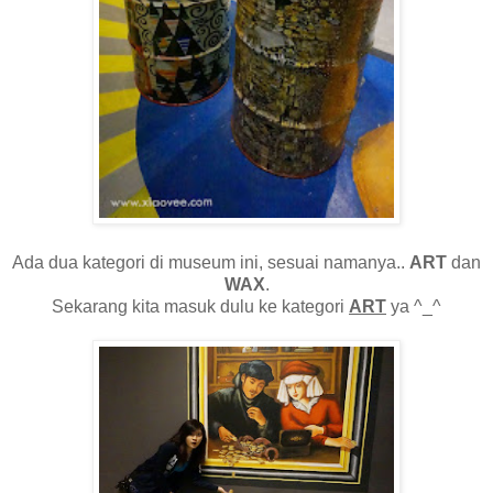
Ada dua kategori di museum ini, sesuai namanya..
ART
dan
WAX
.
Sekarang kita masuk dulu ke kategori
ART
ya ^_^