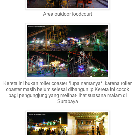
Area outdoor foodcourt
Kereta ini bukan roller coaster *lupa namanya*, karena roller
coaster masih belum selesai dibangun :p Kereta ini cocok
bagi pengungjung yang melihat-lihat suasana malam di
Surabaya