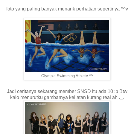
foto yang paling banyak menarik perhatian sepertinya ^^v
Olympic Swimming Athlete ^^
Jadi ceritanya sekarang member SNSD itu ada 10 :p Btw
kalo menurutku gambarnya keliatan kurang real ah ._.