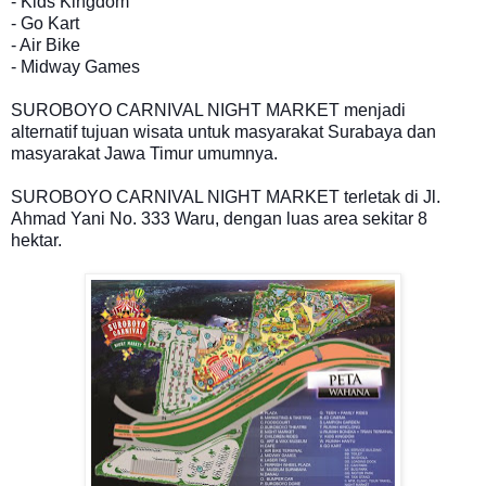
- Kids Kingdom
- Go Kart
- Air Bike
- Midway Games
SUROBOYO CARNIVAL NIGHT MARKET menjadi
alternatif tujuan wisata untuk masyarakat Surabaya dan
masyarakat Jawa Timur umumnya.
SUROBOYO CARNIVAL NIGHT MARKET terletak di Jl.
Ahmad Yani No. 333 Waru, dengan luas area sekitar 8
hektar.