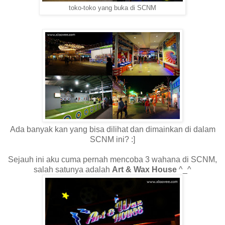
toko-toko yang buka di SCNM
Ada banyak kan yang bisa dilihat dan dimainkan di dalam
SCNM ini? :]
Sejauh ini aku cuma pernah mencoba 3 wahana di SCNM,
salah satunya adalah
Art & Wax House
^_^