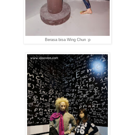
Berasa bisa Wing Chun :p