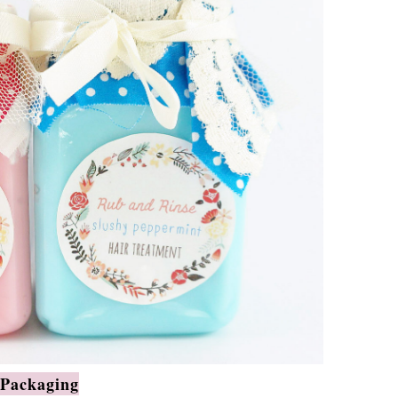
Packaging