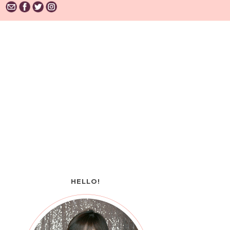
HELLO!