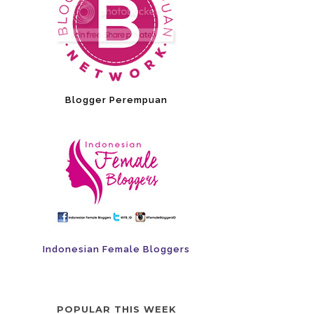
Blogger Perempuan
Indonesian Female Bloggers
POPULAR THIS WEEK