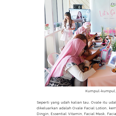
Kumpul-kumpul,
Seperti yang udah kalian tau, Ovale itu u
dikeluarkan adalah Ovale Facial Lotion, kem
Dingin, Essential Vitamin, Facial Mask, Faci