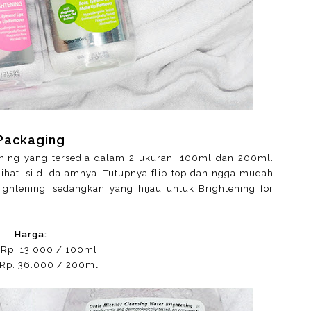
Packaging
ening yang tersedia dalam 2 ukuran, 100ml dan 200ml.
hat isi di dalamnya. Tutupnya flip-top dan ngga mudah
ghtening, sedangkan yang hijau untuk Brightening for
Harga:
 Rp. 13.000 / 100ml
 Rp. 36.000 / 200ml