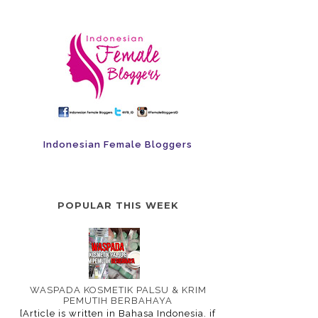
Indonesian Female Bloggers
POPULAR THIS WEEK
WASPADA KOSMETIK PALSU & KRIM
PEMUTIH BERBAHAYA
[Article is written in Bahasa Indonesia. if