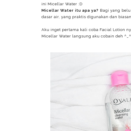
ini Micellar Water :D
Micellar Water itu apa ya?
Bagi yang belu
dasar air, yang praktis digunakan dan biasany
Aku inget pertama kali coba Facial Lotion 
Micellar Water langsung aku cobain deh ^_