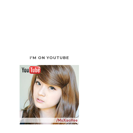
I'M ON YOUTUBE