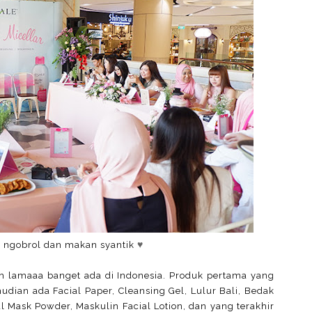
♥
 ngobrol dan makan syantik
dah lamaaa banget ada di Indonesia. Produk pertama yang
udian ada Facial Paper, Cleansing Gel, Lulur Bali, Bedak
al Mask Powder, Maskulin Facial Lotion, dan yang terakhir