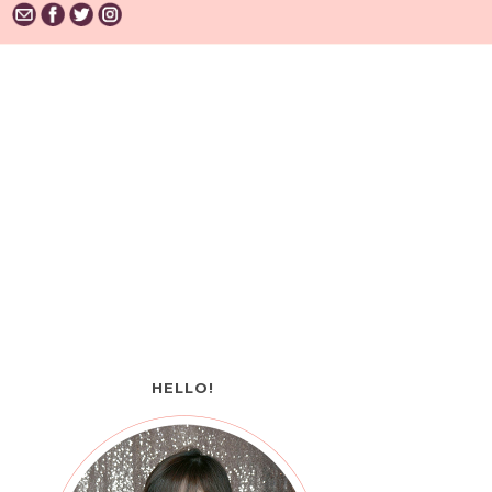
HELLO!