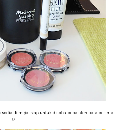
edia di meja, siap untuk dicoba-coba oleh para peserta
:D