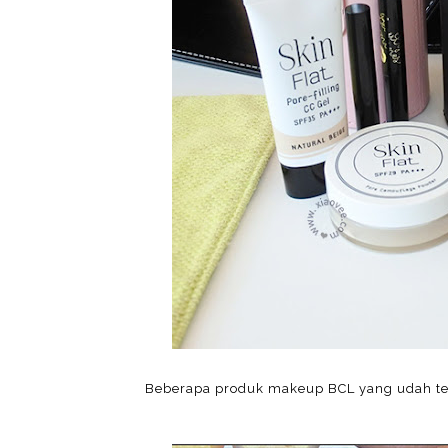
Beberapa produk makeup BCL yang udah ters