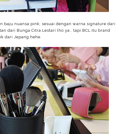
 baju nuansa pink; sesuai dengan warna signature dari
n dari Bunga Citra Lestari lho ya.. tapi BCL itu brand
ik dari Jepang hehe.