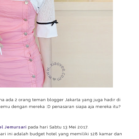
a ada 2 orang teman blogger Jakarta yang juga hadir di
etemu dengan mereka :D penasaran siapa aja mereka itu?
l Jemursari
pada hari Sabtu 13 Mei 2017.
sari ini adalah budget hotel yang memiliki 128 kamar dan