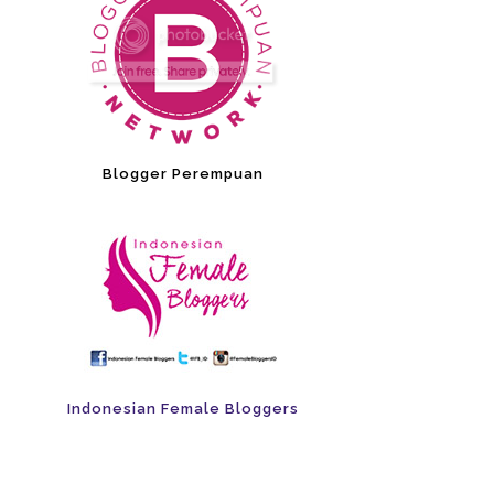
Blogger Perempuan
Indonesian Female Bloggers