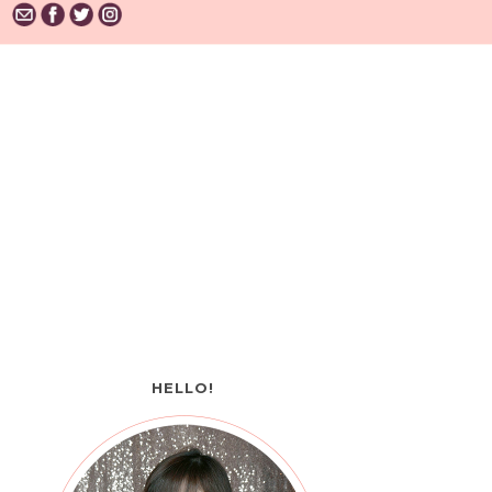
HELLO!