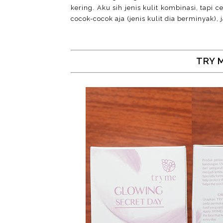
kering. Aku sih jenis kulit kombinasi, tapi 
cocok-cocok aja (jenis kulit dia berminyak),
TRY 