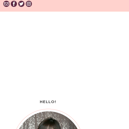
HELLO!