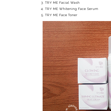
TRY ME Facial Wash
TRY ME Whitening Face Serum
TRY ME Face Toner