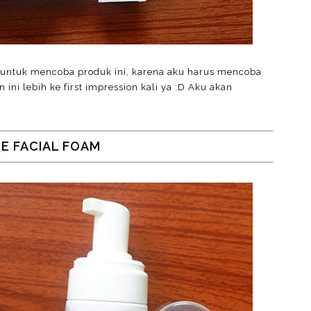
 untuk mencoba produk ini, karena aku harus mencoba
ini lebih ke first impression kali ya :D Aku akan
E FACIAL FOAM