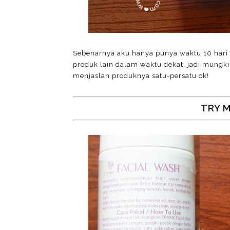
Sebenarnya aku hanya punya waktu 10 hari
produk lain dalam waktu dekat, jadi mungkin 
menjaslan produknya satu-persatu ok!
TRY M