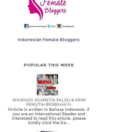
Indonesian Female Bloggers
POPULAR THIS WEEK
WASPADA KOSMETIK PALSU & KRIM
PEMUTIH BERBAHAYA
[Article is written in Bahasa Indonesia. if
you are an International Reader and
interested to read this article, please
kindly click the tra...