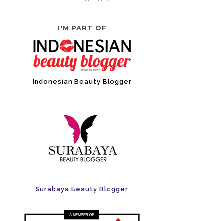
I'M PART OF
Indonesian Beauty Blogger
Surabaya Beauty Blogger