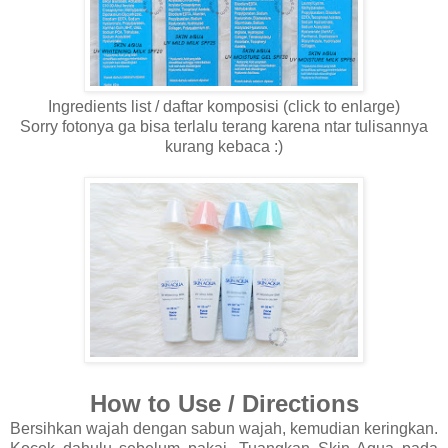
Ingredients list / daftar komposisi (click to enlarge)
Sorry fotonya ga bisa terlalu terang karena ntar tulisannya
kurang kebaca :)
How to Use / Directions
Bersihkan wajah dengan sabun wajah, kemudian keringkan.