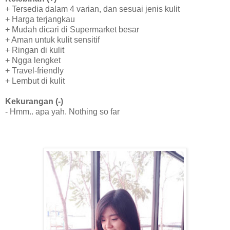
+ Tersedia dalam 4 varian, dan sesuai jenis kulit
+ Harga terjangkau
+ Mudah dicari di Supermarket besar
+ Aman untuk kulit sensitif
+ Ringan di kulit
+ Ngga lengket
+ Travel-friendly
+ Lembut di kulit
Kekurangan (-)
- Hmm.. apa yah. Nothing so far