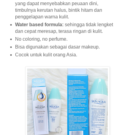
yang dapat menyebabkan peuaan dini,
timbulnya kerutan halus, bintik hitam dan
penggelapan warna kulit.
Water based formula:
sehingga tidak lengket
dan cepat meresap, terasa ringan di kulit.
No coloring, no perfume.
Bisa digunakan sebagai dasar makeup.
Cocok untuk kulit orang Asia.