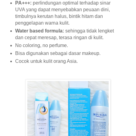
PA+++:
perlindungan optimal terhadap sinar
UVA yang dapat menyebabkan peuaan dini,
timbulnya kerutan halus, bintik hitam dan
penggelapan warna kulit.
Water based formula:
sehingga tidak lengket
dan cepat meresap, terasa ringan di kulit.
No coloring, no perfume.
Bisa digunakan sebagai dasar makeup.
Cocok untuk kulit orang Asia.