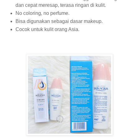
dan cepat meresap, terasa ringan di kulit.
No coloring, no perfume.
Bisa digunakan sebagai dasar makeup.
Cocok untuk kulit orang Asia.